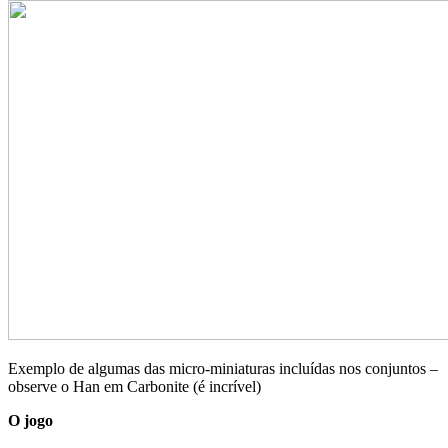
Exemplo de algumas das micro-miniaturas incluídas nos conjuntos –
observe o Han em Carbonite (é incrível)
O jogo