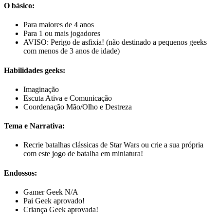
O básico:
Para maiores de 4 anos
Para 1 ou mais jogadores
AVISO: Perigo de asfixia! (não destinado a pequenos geeks
com menos de 3 anos de idade)
Habilidades geeks:
Imaginação
Escuta Ativa e Comunicação
Coordenação Mão/Olho e Destreza
Tema e Narrativa:
Recrie batalhas clássicas de Star Wars ou crie a sua própria
com este jogo de batalha em miniatura!
Endossos:
Gamer Geek N/A
Pai Geek aprovado!
Criança Geek aprovada!