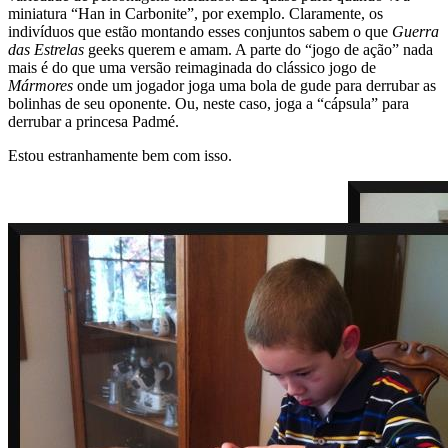
miniatura “Han in Carbonite”, por exemplo. Claramente, os
indivíduos que estão montando esses conjuntos sabem o que
Guerra
das Estrelas
geeks querem e amam. A parte do “jogo de ação” nada
mais é do que uma versão reimaginada do clássico jogo de
Mármores
onde um jogador joga uma bola de gude para derrubar as
bolinhas de seu oponente. Ou, neste caso, joga a “cápsula” para
derrubar a princesa Padmé.
Estou estranhamente bem com isso.