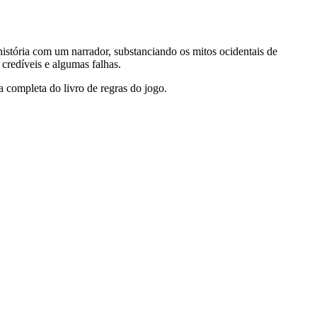
stória com um narrador, substanciando os mitos ocidentais de
credíveis e algumas falhas.
 completa do livro de regras do jogo.