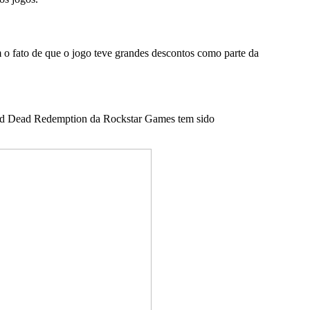
o fato de que o jogo teve grandes descontos como parte da
ed Dead Redemption da Rockstar Games tem sido