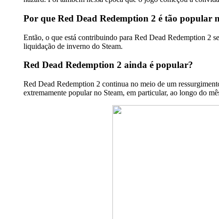
Por que Red Dead Redemption 2 é tão popular 
Então, o que está contribuindo para Red Dead Redemption 2 se
liquidação de inverno do Steam.
Red Dead Redemption 2 ainda é popular?
Red Dead Redemption 2 continua no meio de um ressurgimento
extremamente popular no Steam, em particular, ao longo do mê