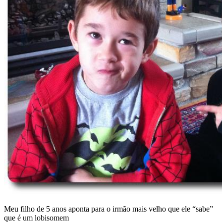
Meu filho de 5 anos aponta para o irmão mais velho que ele “sabe”
que é um lobisomem