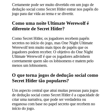
Certamente pode ser muito divertido em um jogo de
dedução social como Secret Hitler entrar nos papéis do
jogo para dar vida ao tema e se divertir.
Como uma noite Ultimate Werewolf é
diferente de Secret Hitler?
Como Secret Hitler, os jogadores recebem papéis
secretos no início do jogo, mas One Night Ultimate
Werewolf tem muito mais tipos de papéis que os
jogadores podem receber. O objetivo do One Night
Ultimate Werewolf é que os jogadores adivinhem
corretamente quem são os lobisomens e matem pelo
menos um lobisomem.
O que torna jogos de dedução social como
Secret Hitler tão populares?
Um aspecto central que atrai muitas pessoas para jogos
de dedução social como Secret Hitler é a capacidade de
criar uma narrativa, que pode ser verdadeira ou
enganosa com base no papel secreto que recebem no
início do jogo.