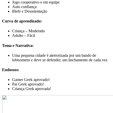
Jogo cooperativo e em equipe
Auto confiança
Blefe e Desorientação
Curva de aprendizado:
Criança – Moderado
Adulto – Fácil
Tema e Narrativa:
Uma pequena cidade é aterrorizada por um bando de
lobisomens e deve se defender, um linchamento de cada vez
Endossos:
Gamer Geek aprovado!
Pai Geek aprovado!
Criança Geek aprovada!