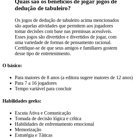
Quais são os benefícios de jogar jogos de
dedução de tabuleiro?
Os jogos de dedução de tabuleiro acima mencionados
são aquelas atividades que permitem aos jogadores
tomar decisões com base nas premissas acessíveis.
Esses jogos são divertidos e divertidos de jogar, com
uma variedade de formas de pensamento racional.
Certifique-se de que seus amigos e familiares gostem
desse tipo de entretenimento.
O básico:
Para maiores de 8 anos (a editora sugere maiores de 12 anos)
Para 7 a 16 jogadores
Tempo variável para concluir
Habilidades geeks:
Escuta Ativa e Comunicação
Tomada de decisão lógica e crítica
Habilidades de enfrentamento emocional
Memorização
Estratégia e Táticas