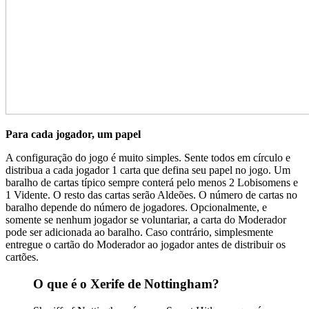
Para cada jogador, um papel
A configuração do jogo é muito simples. Sente todos em círculo e
distribua a cada jogador 1 carta que defina seu papel no jogo. Um
baralho de cartas típico sempre conterá pelo menos 2 Lobisomens e
1 Vidente. O resto das cartas serão Aldeões. O número de cartas no
baralho depende do número de jogadores. Opcionalmente, e
somente se nenhum jogador se voluntariar, a carta do Moderador
pode ser adicionada ao baralho. Caso contrário, simplesmente
entregue o cartão do Moderador ao jogador antes de distribuir os
cartões.
O que é o Xerife de Nottingham?