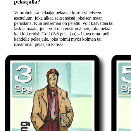
pelaajalla?
Vuorottelussa pelaajat pelaavat kortin yhteiseen
asetteluun, joka alkaa seitsemästä jokaisen maan
perustana. Kun seitsemän on pelattu, voit kasvattaa tai
laskea maata, jotta voit olla ensimmäinen, joka pelaa
kaikki korttisi. Golf (2-6 pelaajaa) – Upea rento peli
kahdelle pelaajalle, joka toimii myös kolmen tai
useamman pelaajan kanssa.