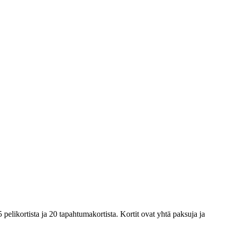
pelikortista ja 20 tapahtumakortista. Kortit ovat yhtä paksuja ja