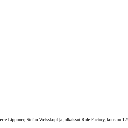
ierre Lippuner, Stefan Weisskopf ja julkaissut Rule Factory, koostuu 125 