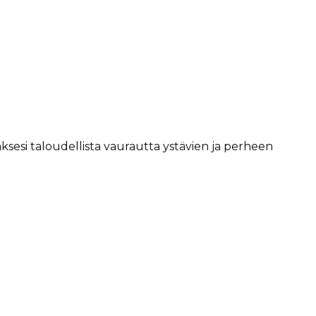
ksesi taloudellista vaurautta ystävien ja perheen