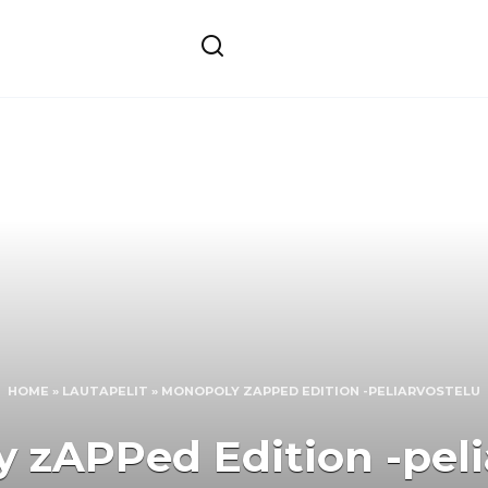
HOME
»
LAUTAPELIT
»
MONOPOLY ZAPPED EDITION -PELIARVOSTELU
 zAPPed Edition -peli