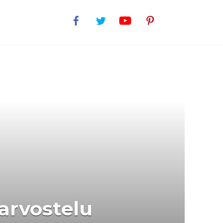
arvostelu