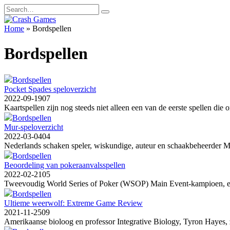
Skip
Search
to
for:
content
Home
»
Bordspellen
Bordspellen
Bordspellen
Pocket Spades speloverzicht
2022-09-19
0
7
Kaartspellen zijn nog steeds niet alleen een van de eerste spellen die
Bordspellen
Mur-speloverzicht
2022-03-04
0
4
Nederlands schaken speler, wiskundige, auteur en schaakbeheerder Max
Bordspellen
Beoordeling van pokeraanvalsspellen
2022-02-21
0
5
Tweevoudig World Series of Poker (WSOP) Main Event-kampioen, een 
Bordspellen
Ultieme weerwolf: Extreme Game Review
2021-11-25
0
9
Amerikaanse bioloog en professor Integrative Biology, Tyron Hayes, z