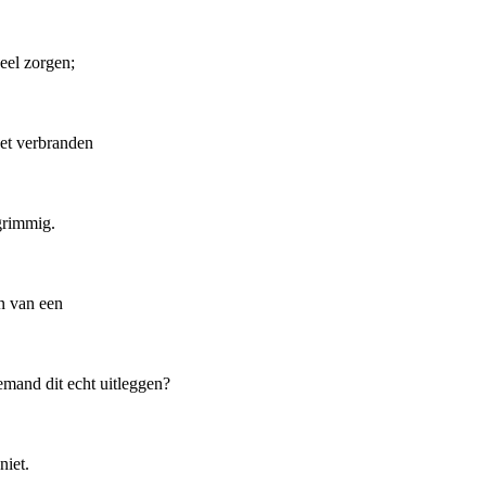
eel zorgen;
het verbranden
grimmig.
en van een
emand dit echt uitleggen?
niet.