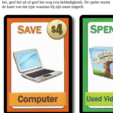
het, geef het uit of geef het weg (via liefdadigheid). De speler neemt
de kaart van dat type waaraan hij zijn munt uitgeeft.