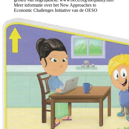
Meer informatie over het New Approaches to
Economic Challenges Initiative van de OESO