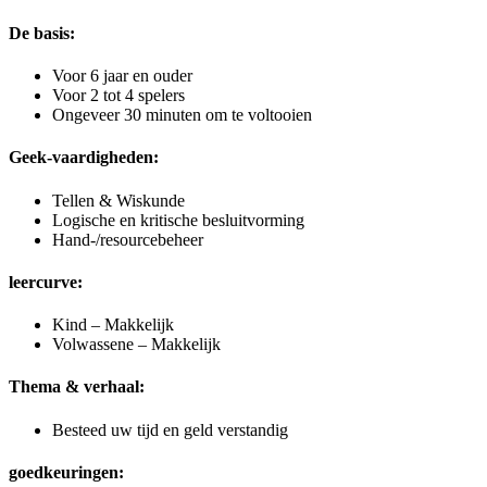
De basis:
Voor 6 jaar en ouder
Voor 2 tot 4 spelers
Ongeveer 30 minuten om te voltooien
Geek-vaardigheden:
Tellen & Wiskunde
Logische en kritische besluitvorming
Hand-/resourcebeheer
leercurve:
Kind – Makkelijk
Volwassene – Makkelijk
Thema & verhaal:
Besteed uw tijd en geld verstandig
goedkeuringen: