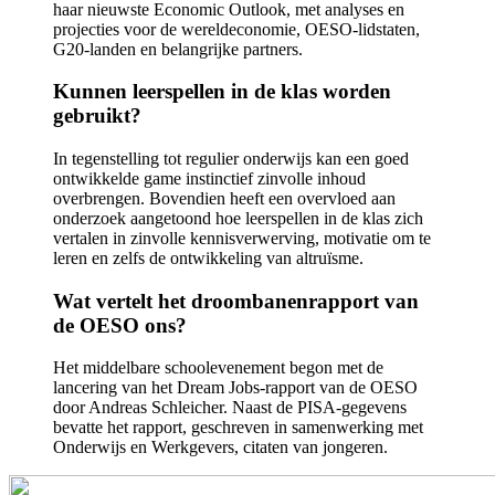
haar nieuwste Economic Outlook, met analyses en
projecties voor de wereldeconomie, OESO-lidstaten,
G20-landen en belangrijke partners.
Kunnen leerspellen in de klas worden
gebruikt?
In tegenstelling tot regulier onderwijs kan een goed
ontwikkelde game instinctief zinvolle inhoud
overbrengen. Bovendien heeft een overvloed aan
onderzoek aangetoond hoe leerspellen in de klas zich
vertalen in zinvolle kennisverwerving, motivatie om te
leren en zelfs de ontwikkeling van altruïsme.
Wat vertelt het droombanenrapport van
de OESO ons?
Het middelbare schoolevenement begon met de
lancering van het Dream Jobs-rapport van de OESO
door Andreas Schleicher. Naast de PISA-gegevens
bevatte het rapport, geschreven in samenwerking met
Onderwijs en Werkgevers, citaten van jongeren.