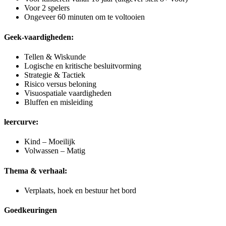
Voor 2 spelers
Ongeveer 60 minuten om te voltooien
Geek-vaardigheden:
Tellen & Wiskunde
Logische en kritische besluitvorming
Strategie & Tactiek
Risico versus beloning
Visuospatiale vaardigheden
Bluffen en misleiding
leercurve:
Kind – Moeilijk
Volwassen – Matig
Thema & verhaal:
Verplaats, hoek en bestuur het bord
Goedkeuringen