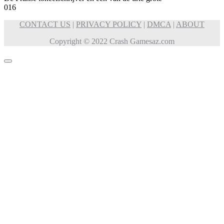
0
16
CONTACT US
|
PRIVACY POLICY
|
DMCA
|
ABOUT
Copyright © 2022 Crash Gamesaz.com