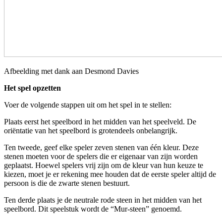
Afbeelding met dank aan Desmond Davies
Het spel opzetten
Voer de volgende stappen uit om het spel in te stellen:
Plaats eerst het speelbord in het midden van het speelveld. De
oriëntatie van het speelbord is grotendeels onbelangrijk.
Ten tweede, geef elke speler zeven stenen van één kleur. Deze
stenen moeten voor de spelers die er eigenaar van zijn worden
geplaatst. Hoewel spelers vrij zijn om de kleur van hun keuze te
kiezen, moet je er rekening mee houden dat de eerste speler altijd de
persoon is die de zwarte stenen bestuurt.
Ten derde plaats je de neutrale rode steen in het midden van het
speelbord. Dit speelstuk wordt de “Mur-steen” genoemd.