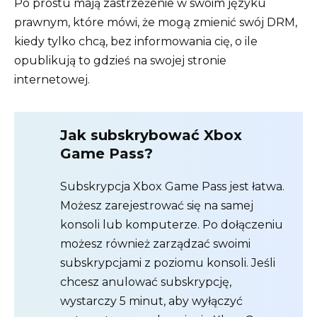
Po prostu mają zastrzeżenie w swoim języku
prawnym, które mówi, że mogą zmienić swój DRM,
kiedy tylko chcą, bez informowania cię, o ile
opublikują to gdzieś na swojej stronie
internetowej.
Jak subskrybować Xbox
Game Pass?
Subskrypcja Xbox Game Pass jest łatwa.
Możesz zarejestrować się na samej
konsoli lub komputerze. Po dołączeniu
możesz również zarządzać swoimi
subskrypcjami z poziomu konsoli. Jeśli
chcesz anulować subskrypcję,
wystarczy 5 minut, aby wyłączyć