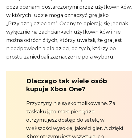
poza ocenami dostarczonymi przez użytkowników,
w których ludzie mogą oznaczyć grę jako
„Przyjazną dzieciom”. Oceny te opierają się jednak
wyłącznie na zachciankach użytkowników i nie
można odróżnić tych, którzy uważali, że gra jest
nieodpowiednia dla dzieci, od tych, którzy po
prostu zaniedbali zaznaczenie pola wyboru.
Dlaczego tak wiele osób
kupuje Xbox One?
Przyczyny nie są skomplikowane. Za
zaskakująco małe pieniądze
otrzymujesz dostęp do setek, w
większości wysokiej jakości gier. A dzięki
Xbox otrzymujesz wszystkie ich