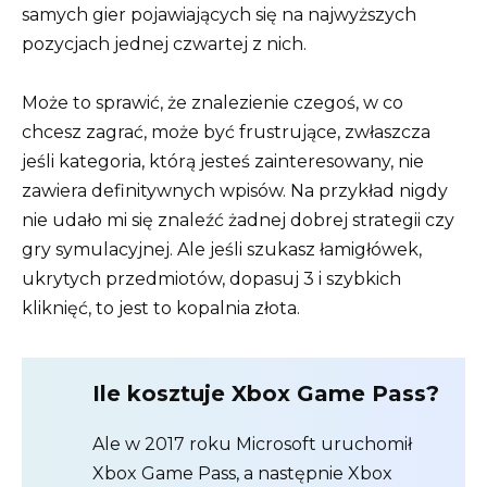
samych gier pojawiających się na najwyższych
pozycjach jednej czwartej z nich.
Może to sprawić, że znalezienie czegoś, w co
chcesz zagrać, może być frustrujące, zwłaszcza
jeśli kategoria, którą jesteś zainteresowany, nie
zawiera definitywnych wpisów. Na przykład nigdy
nie udało mi się znaleźć żadnej dobrej strategii czy
gry symulacyjnej. Ale jeśli szukasz łamigłówek,
ukrytych przedmiotów, dopasuj 3 i szybkich
kliknięć, to jest to kopalnia złota.
Ile kosztuje Xbox Game Pass?
Ale w 2017 roku Microsoft uruchomił
Xbox Game Pass, a następnie Xbox