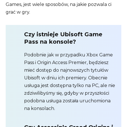
Games, jest wiele sposobów, na jakie pozwala ci
grać w gry.
Czy istnieje Ubisoft Game
Pass na konsole?
Podobnie jak w przypadku Xbox Game
Pass i Origin Access Premier, będziesz
mieć dostęp do najnowszych tytułów
Ubisoft w dniu ich premiery. Obecnie
usługa jest dostępna tylko na PC, ale nie
zdziwilibyśmy się, gdyby w przyszłości
podobna usługa została uruchomiona
na konsolach.