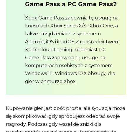
Game Pass a PC Game Pass?
Xbox Game Pass zapewnia tę usługę na
konsolach Xbox Series X/S i Xbox One, a
także urządzeniach z systemem
Android, iOS i iPadOS za pośrednictwem
Xbox Cloud Gaming, natomiast PC
Game Pass zapewnia tę usługę na
komputerach osobistych z systemem
Windows 11 i Windows 10 z obsługą dla
gier w chmurze Xbox.
Kupowanie gier jest dość proste, ale sytuacja może
się skomplikować, gdy spróbujesz odebrać swoje
nagrody. Podczas gdy wszelkie zniżki dla