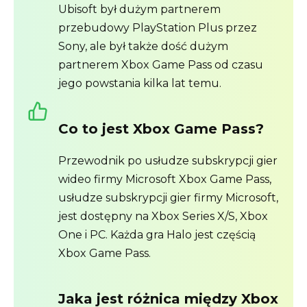
Ubisoft był dużym partnerem
przebudowy PlayStation Plus przez
Sony, ale był także dość dużym
partnerem Xbox Game Pass od czasu
jego powstania kilka lat temu.
Co to jest Xbox Game Pass?
Przewodnik po usłudze subskrypcji gier
wideo firmy Microsoft Xbox Game Pass,
usłudze subskrypcji gier firmy Microsoft,
jest dostępny na Xbox Series X/S, Xbox
One i PC. Każda gra Halo jest częścią
Xbox Game Pass.
Jaka jest różnica między Xbox