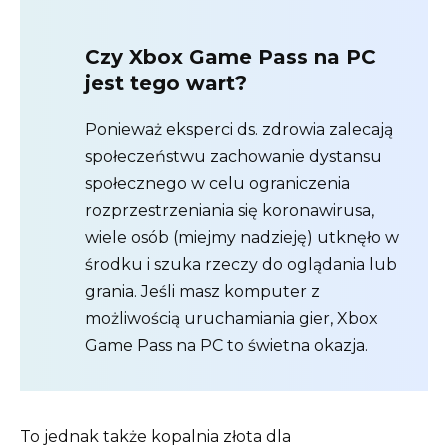
Czy Xbox Game Pass na PC
jest tego wart?
Ponieważ eksperci ds. zdrowia zalecają
społeczeństwu zachowanie dystansu
społecznego w celu ograniczenia
rozprzestrzeniania się koronawirusa,
wiele osób (miejmy nadzieję) utknęło w
środku i szuka rzeczy do oglądania lub
grania. Jeśli masz komputer z
możliwością uruchamiania gier, Xbox
Game Pass na PC to świetna okazja.
To jednak także kopalnia złota dla