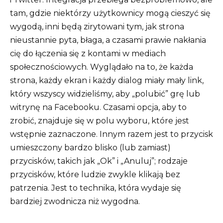
tam, gdzie niektórzy użytkownicy mogą cieszyć się
wygodą, inni będą zirytowani tym, jak strona
nieustannie pyta, błaga, a czasami prawie nakłania
cię do łączenia się z kontami w mediach
społecznościowych. Wyglądało na to, że każda
strona, każdy ekran i każdy dialog miały mały link,
który wszyscy widzieliśmy, aby „polubić” grę lub
witrynę na Facebooku. Czasami opcja, aby to
zrobić, znajduje się w polu wyboru, które jest
wstępnie zaznaczone. Innym razem jest to przycisk
umieszczony bardzo blisko (lub zamiast)
przycisków, takich jak „Ok” i „Anuluj”; rodzaje
przycisków, które ludzie zwykle klikają bez
patrzenia. Jest to technika, która wydaje się
bardziej zwodnicza niż wygodna.