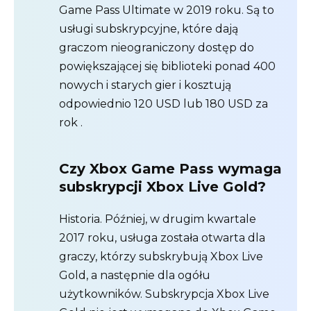
Game Pass Ultimate w 2019 roku. Są to
usługi subskrypcyjne, które dają
graczom nieograniczony dostęp do
powiększającej się biblioteki ponad 400
nowych i starych gier i kosztują
odpowiednio 120 USD lub 180 USD za
rok .
Czy Xbox Game Pass wymaga
subskrypcji Xbox Live Gold?
Historia. Później, w drugim kwartale
2017 roku, usługa została otwarta dla
graczy, którzy subskrybują Xbox Live
Gold, a następnie dla ogółu
użytkowników. Subskrypcja Xbox Live