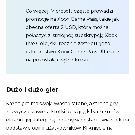
Co więcej, Microsoft często prowadzi
promocje na Xbox Game Pass, takie jak
obecna oferta 2 USD, którą można
połączyć z istniejącą subskrypcją Xbox
Live Gold, skutecznie zastępując to
członkostwo Xbox Game Pass Ultimate
na pozostałą część okresu.
Dużo i dużo gier
Każda gra ma swoją własną stronę, a strona gry
zazwyczaj zawiera krótki opis gry, kilka zrzutów
ekranu, jej kategorię i ocenę w postaci gwiazdek na
podstawie opinii użytkowników. Kliknięcie na