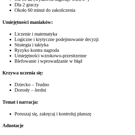
Dla 2 graczy
Około 60 minut do zakończenia
Umiejętności maniaków:
Liczenie i matematyka
Logiczne i krytyczne podejmowanie decyzji
Strategia i taktyka
Ryzyko kontra nagroda
Umiejętności wzrokowo-przestrzenne
Blefowanie i wprowadzanie w błąd
Krzywa uczenia się:
Dziecko – Trudno
Dorosły – średni
Temat i narracja:
Poruszaj się, zakręcaj i kontroluj planszę
Adnotacje