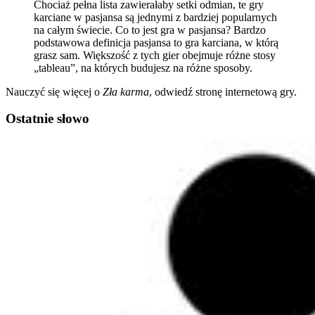
Chociaż pełna lista zawierałaby setki odmian, te gry
karciane w pasjansa są jednymi z bardziej popularnych
na całym świecie. Co to jest gra w pasjansa? Bardzo
podstawowa definicja pasjansa to gra karciana, w którą
grasz sam. Większość z tych gier obejmuje różne stosy
„tableau”, na których budujesz na różne sposoby.
Nauczyć się więcej o
Zła karma
, odwiedź stronę internetową gry.
Ostatnie słowo