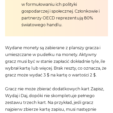
w formułowaniu ich polityki
gospodarczej i społecznej. Członkowie i
partnerzy OECD reprezentują 80%
światowego handlu.
Wydane monety są zabierane z planszy gracza i
umieszczane w pudełku na monety. Aktywny
gracz musi być w stanie zapłacić dokładnie tyle, ile
wybrał kartę lub więcej. Brak reszty, co oznacza, że ​​
gracz może wydać 3 $ na kartę o wartości 2 $.
Gracz nie może zbierać dodatkowych kart Zapisz,
Wydaj i Daj, dopóki nie skompletuje pełnego
zestawu trzech kart. Na przykład, jeśli gracz
najpierw zbierze kartę zapisu, musi następnie