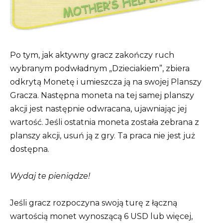
Po tym, jak aktywny gracz zakończy ruch
wybranym podwładnym „Dzieciakiem”, zbiera
odkrytą Monetę i umieszcza ją na swojej Planszy
Gracza. Następna moneta na tej samej planszy
akcji jest następnie odwracana, ujawniając jej
wartość. Jeśli ostatnia moneta została zebrana z
planszy akcji, usuń ją z gry. Ta praca nie jest już
dostępna.
Wydaj te pieniądze!
Jeśli gracz rozpoczyna swoją turę z łączną
wartością monet wynoszącą 6 USD lub więcej,