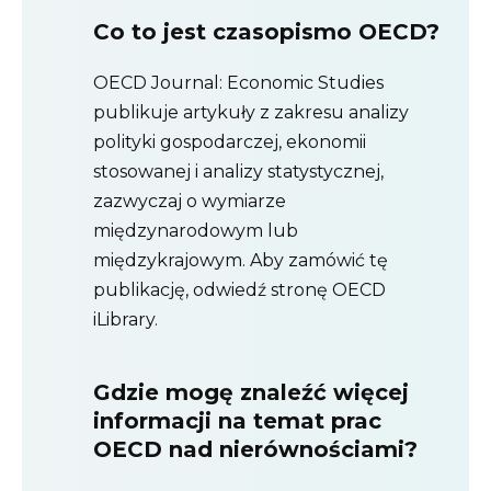
Co to jest czasopismo OECD?
OECD Journal: Economic Studies
publikuje artykuły z zakresu analizy
polityki gospodarczej, ekonomii
stosowanej i analizy statystycznej,
zazwyczaj o wymiarze
międzynarodowym lub
międzykrajowym. Aby zamówić tę
publikację, odwiedź stronę OECD
iLibrary.
Gdzie mogę znaleźć więcej
informacji na temat prac
OECD nad nierównościami?