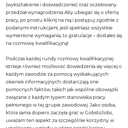
(wykształcenie i doświadczenie) oraz oczekiwany
przedział wynagrodzenia.Aby ubiegać się o ofertę
pracy, po prostu kliknij na nią i postępuj zgodnie z
podanymi instrukcjami; jeśli spełniasz wszystkie
wymienione wymagania, to gratulacje – dostałeś się
na rozmowę kwalifikacyjną!
Podczas każdej rundy rozmowy kwalifikacyjnej
istnieje również możliwość dowiedzenia się więcej o
każdym zawodzie za pomocą wyskakujących
okienek informacyjnych; dostarczają one
pomocnych faktów, takich jak wspólne obowiązki
związane z każdym typem stanowiska pracy
pełnionego w tej grupie zawodowej. Jako osoba,
która sama dopiero zaczęła grać w GobstoJobs,
uważam ten aspekt za szczególnie korzystny w