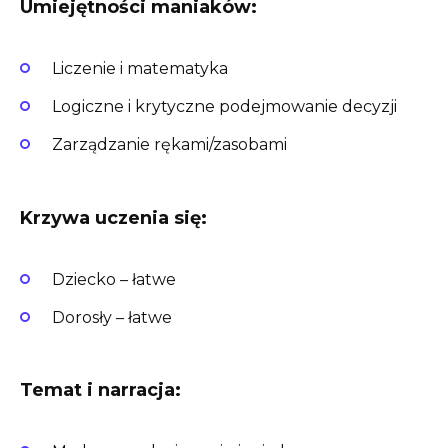
Umiejętności maniaków:
Liczenie i matematyka
Logiczne i krytyczne podejmowanie decyzji
Zarządzanie rękami/zasobami
Krzywa uczenia się:
Dziecko – łatwe
Dorosły – łatwe
Temat i narracja: