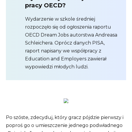
pracy OECD?
Wydarzenie w szkole średniej
rozpoczęło się od ogłoszenia raportu
OECD Dream Jobs autorstwa Andreasa
Schleichera. Oprócz danych PISA,
raport napisany we współpracy z
Education and Employers zawierał
wypowiedzi młodych ludzi.
Po szóste, zdecyduj, który gracz pójdzie pierwszy i
poproś go o umieszczenie jednego podwładnego