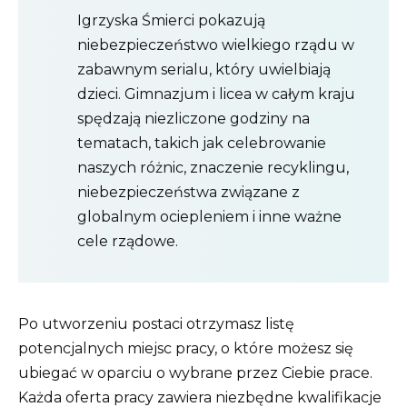
Igrzyska Śmierci pokazują
niebezpieczeństwo wielkiego rządu w
zabawnym serialu, który uwielbiają
dzieci. Gimnazjum i licea w całym kraju
spędzają niezliczone godziny na
tematach, takich jak celebrowanie
naszych różnic, znaczenie recyklingu,
niebezpieczeństwa związane z
globalnym ociepleniem i inne ważne
cele rządowe.
Po utworzeniu postaci otrzymasz listę
potencjalnych miejsc pracy, o które możesz się
ubiegać w oparciu o wybrane przez Ciebie prace.
Każda oferta pracy zawiera niezbędne kwalifikacje