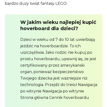
bardzo duży świat fantasy LEGO.
W jakim wieku najlepiej kupić
hoverboard dla dzieci?
Dzieci w wieku od 7 do 10 lat uwielbiają
jeździć na hoverboardzie. To ich
uszczęśliwia. Jako rodzic nie kupuj po
prostu hoverboardu, upewnij się, że jest
certyfikowany przez amerykański
organ, ponieważ bezpieczeństwo
Twojego dziecka jest ważniejsze niż
technologia. Przejdź do treści Nawigacja
po witrynie Nawigacja po witrynie
Strona główna Cennik hoverboardu