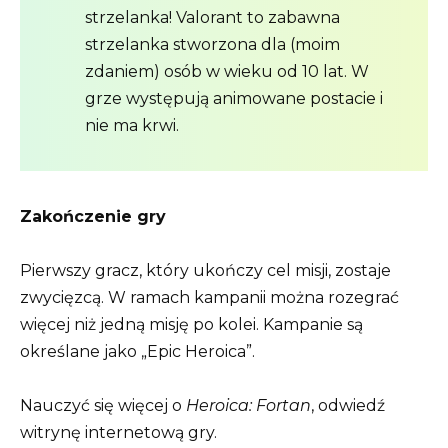
strzelanka! Valorant to zabawna
strzelanka stworzona dla (moim
zdaniem) osób w wieku od 10 lat. W
grze występują animowane postacie i
nie ma krwi.
Zakończenie gry
Pierwszy gracz, który ukończy cel misji, zostaje
zwycięzcą. W ramach kampanii można rozegrać
więcej niż jedną misję po kolei. Kampanie są
określane jako „Epic Heroica”.
Nauczyć się więcej o
Heroica: Fortan
, odwiedź
witrynę internetową gry.