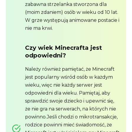
zabawna strzelanka stworzona dla
(moim zdaniem) osób w wieku od 10 lat.
W grze występują animowane postacie i
nie ma krwi.
Czy wiek Minecrafta jest
odpowiedni?
Należy również pamiętać, że Minecraft
jest popularny wśród osób w każdym
wieku, więc nie każdy serwer jest
odpowiedni dla wieku. Pamiętaj, aby
sprawdzić swoje dziecko i upewnić się,
że nie gra na serwerach, na których nie
powinno.Jeśli chodzi o mikrotransakcje,
rodzice powinni mieć świadomość, że