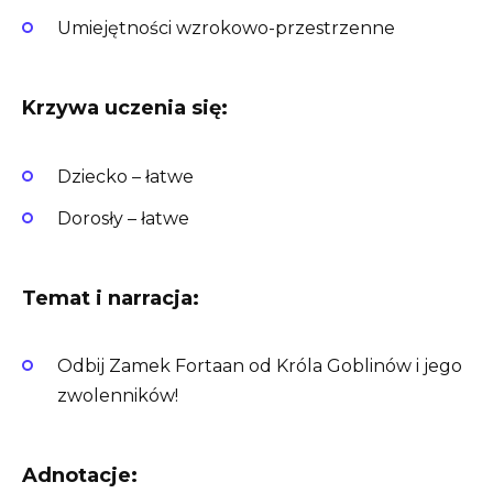
Umiejętności wzrokowo-przestrzenne
Krzywa uczenia się:
Dziecko – łatwe
Dorosły – łatwe
Temat i narracja:
Odbij Zamek Fortaan od Króla Goblinów i jego
zwolenników!
Adnotacje: