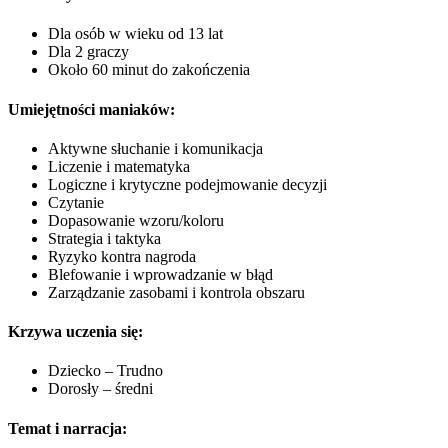
Dla osób w wieku od 13 lat
Dla 2 graczy
Około 60 minut do zakończenia
Umiejętności maniaków:
Aktywne słuchanie i komunikacja
Liczenie i matematyka
Logiczne i krytyczne podejmowanie decyzji
Czytanie
Dopasowanie wzoru/koloru
Strategia i taktyka
Ryzyko kontra nagroda
Blefowanie i wprowadzanie w błąd
Zarządzanie zasobami i kontrola obszaru
Krzywa uczenia się:
Dziecko – Trudno
Dorosły – średni
Temat i narracja: