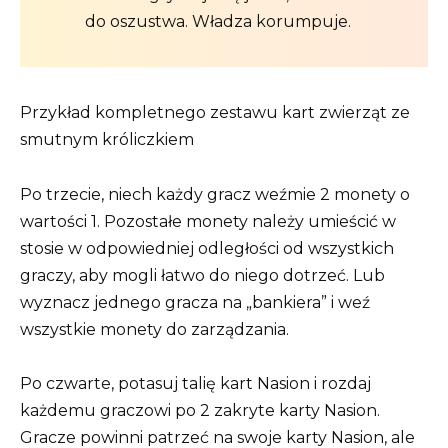
do oszustwa. Władza korumpuje.
Przykład kompletnego zestawu kart zwierząt ze
smutnym króliczkiem
Po trzecie, niech każdy gracz weźmie 2 monety o
wartości 1. Pozostałe monety należy umieścić w
stosie w odpowiedniej odległości od wszystkich
graczy, aby mogli łatwo do niego dotrzeć. Lub
wyznacz jednego gracza na „bankiera” i weź
wszystkie monety do zarządzania.
Po czwarte, potasuj talię kart Nasion i rozdaj
każdemu graczowi po 2 zakryte karty Nasion.
Gracze powinni patrzeć na swoje karty Nasion, ale