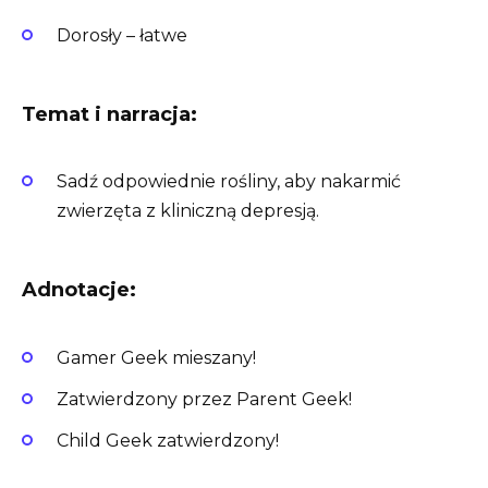
Dorosły – łatwe
Temat i narracja:
Sadź odpowiednie rośliny, aby nakarmić
zwierzęta z kliniczną depresją.
Adnotacje:
Gamer Geek mieszany!
Zatwierdzony przez Parent Geek!
Child Geek zatwierdzony!