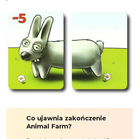
Co ujawnia zakończenie
Animal Farm?