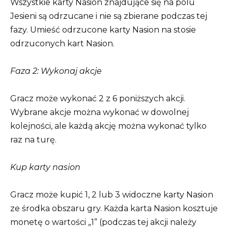
Wszystkie karty Nasion znajdujące się na polu
Jesieni są odrzucane i nie są zbierane podczas tej
fazy. Umieść odrzucone karty Nasion na stosie
odrzuconych kart Nasion.
Faza 2: Wykonaj akcje
Gracz może wykonać 2 z 6 poniższych akcji.
Wybrane akcje można wykonać w dowolnej
kolejności, ale każdą akcję można wykonać tylko
raz na turę.
Kup karty nasion
Gracz może kupić 1, 2 lub 3 widoczne karty Nasion
ze środka obszaru gry. Każda karta Nasion kosztuje
monetę o wartości „1” (podczas tej akcji należy