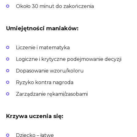
Około 30 minut do zakończenia
Umiejętności maniaków:
Liczenie i matematyka
Logiczne i krytyczne podejmowanie decyzji
Dopasowanie wzoru/koloru
Ryzyko kontra nagroda
Zarządzanie rękami/zasobami
Krzywa uczenia się:
Dziecko – łatwe