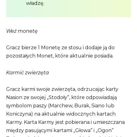
władzę.
Weź monetę
Gracz bierze 1 Monetę ze stosu i dodaje ją do
pozostałych Monet, które aktualnie posiada.
Karmić zwierzęta
Gracz karmi swoje zwierzęta, odrzucając karty
Nasion ze swojej „Stodoły”, które odpowiadają
symbolom paszy (Marchew, Burak, Siano lub
Koniczyna) na aktualnie widocznych kartach
Karmy. Karta Karmy jest pobierana i umieszczana
między pasującymi kartami „Głowa” i „Ogon”