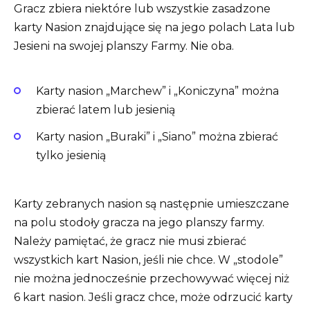
Gracz zbiera niektóre lub wszystkie zasadzone
karty Nasion znajdujące się na jego polach Lata lub
Jesieni na swojej planszy Farmy. Nie oba.
Karty nasion „Marchew” i „Koniczyna” można
zbierać latem lub jesienią
Karty nasion „Buraki” i „Siano” można zbierać
tylko jesienią
Karty zebranych nasion są następnie umieszczane
na polu stodoły gracza na jego planszy farmy.
Należy pamiętać, że gracz nie musi zbierać
wszystkich kart Nasion, jeśli nie chce. W „stodole”
nie można jednocześnie przechowywać więcej niż
6 kart nasion. Jeśli gracz chce, może odrzucić karty