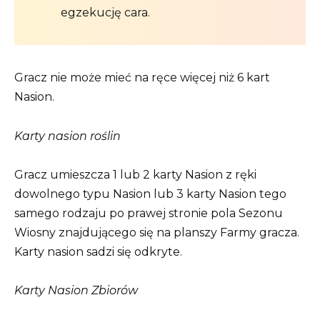
egzekucję cara.
Gracz nie może mieć na ręce więcej niż 6 kart
Nasion.
Karty nasion roślin
Gracz umieszcza 1 lub 2 karty Nasion z ręki
dowolnego typu Nasion lub 3 karty Nasion tego
samego rodzaju po prawej stronie pola Sezonu
Wiosny znajdującego się na planszy Farmy gracza.
Karty nasion sadzi się odkryte.
Karty Nasion Zbiorów