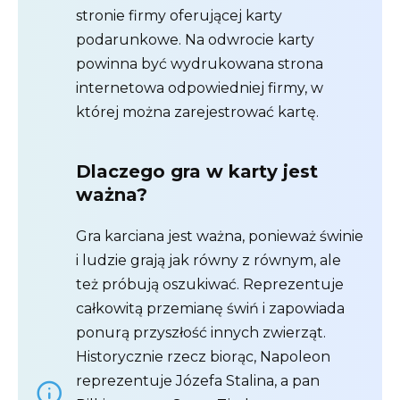
stronie firmy oferującej karty
podarunkowe. Na odwrocie karty
powinna być wydrukowana strona
internetowa odpowiedniej firmy, w
której można zarejestrować kartę.
Dlaczego gra w karty jest
ważna?
Gra karciana jest ważna, ponieważ świnie
i ludzie grają jak równy z równym, ale
też próbują oszukiwać. Reprezentuje
całkowitą przemianę świń i zapowiada
ponurą przyszłość innych zwierząt.
Historycznie rzecz biorąc, Napoleon
reprezentuje Józefa Stalina, a pan