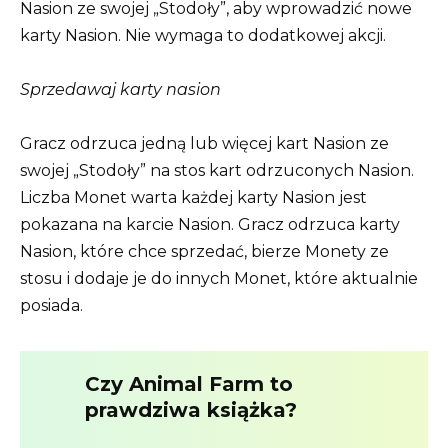
Nasion ze swojej „Stodoły”, aby wprowadzić nowe
karty Nasion. Nie wymaga to dodatkowej akcji.
Sprzedawaj karty nasion
Gracz odrzuca jedną lub więcej kart Nasion ze
swojej „Stodoły” na stos kart odrzuconych Nasion.
Liczba Monet warta każdej karty Nasion jest
pokazana na karcie Nasion. Gracz odrzuca karty
Nasion, które chce sprzedać, bierze Monety ze
stosu i dodaje je do innych Monet, które aktualnie
posiada.
Czy Animal Farm to
prawdziwa książka?