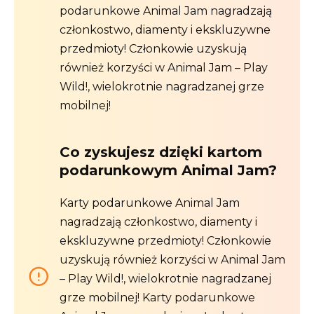
podarunkowe Animal Jam nagradzają
członkostwo, diamenty i ekskluzywne
przedmioty! Członkowie uzyskują
również korzyści w Animal Jam – Play
Wild!, wielokrotnie nagradzanej grze
mobilnej!
Co zyskujesz dzięki kartom
podarunkowym Animal Jam?
Karty podarunkowe Animal Jam
nagradzają członkostwo, diamenty i
ekskluzywne przedmioty! Członkowie
uzyskują również korzyści w Animal Jam
– Play Wild!, wielokrotnie nagradzanej
grze mobilnej! Karty podarunkowe