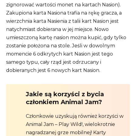
zignorować wartości monet na kartach Nasion).
Zakupiona karta Nasiona trafia na rękę gracza, a
wierzchnia karta Nasienia z talii kart Nasion jest
natychmiast dobierana w jej miejsce. Nowo
umieszczoną kartę nasion można kupić, gdy tylko
zostanie położona na stole. Jeśli w dowolnym
momencie 6 odkrytych kart Nasion jest tego
samego typu, cały rząd jest odrzucany i
dobieranych jest 6 nowych kart Nasion.
Jakie są korzyści z bycia
członkiem Animal Jam?
Członkowie uzyskują również korzyści w
Animal Jam – Play Wild!, wielokrotnie
nagradzanej grze mobilnej! Karty