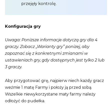
przejęły kontrolę.
Konfiguracja gry
Uwaga: Poniższe informacje dotyczą gry dla 4
graczy. Zobacz „Warianty gry” poniżej, aby
zapoznać się z konkretnymi zmianami w
ustawieniach gry, gdy dostępnych jest tylko 2 lub
3 graczy.
Aby przygotować grę, najpierw niech każdy gracz
weźmie 1 matę Farmy i położy ją przed sobą.
Wszelkie niewykorzystane maty farmy należy
odłożyć do pudełka.