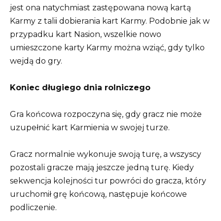
jest ona natychmiast zastępowana nową kartą
Karmy z talii dobierania kart Karmy. Podobnie jak w
przypadku kart Nasion, wszelkie nowo
umieszczone karty Karmy można wziąć, gdy tylko
wejdą do gry.
Koniec długiego dnia rolniczego
Gra końcowa rozpoczyna się, gdy gracz nie może
uzupełnić kart Karmienia w swojej turze.
Gracz normalnie wykonuje swoją turę, a wszyscy
pozostali gracze mają jeszcze jedną turę. Kiedy
sekwencja kolejności tur powróci do gracza, który
uruchomił grę końcową, następuje końcowe
podliczenie.