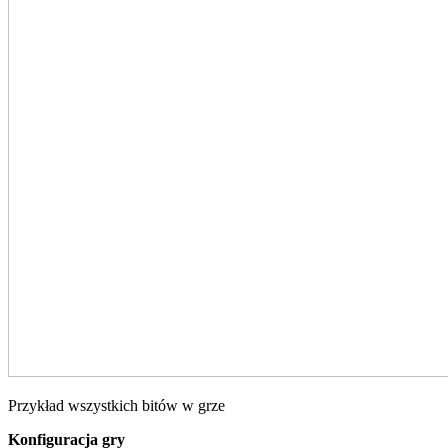
Przykład wszystkich bitów w grze
Konfiguracja gry