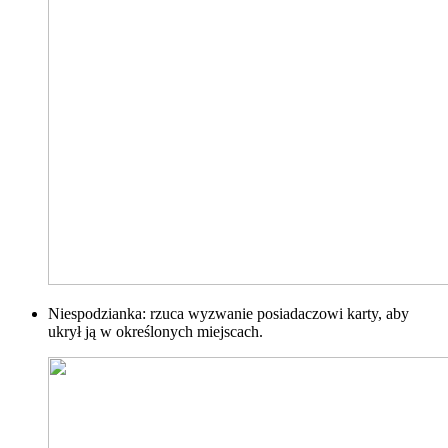
Niespodzianka: rzuca wyzwanie posiadaczowi karty, aby
ukrył ją w określonych miejscach.