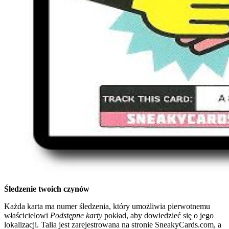
Śledzenie twoich czynów
Każda karta ma numer śledzenia, który umożliwia pierwotnemu
właścicielowi
Podstępne karty
pokład, aby dowiedzieć się o jego
lokalizacji. Talia jest zarejestrowana na stronie SneakyCards.com, a