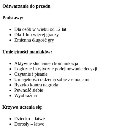
Odtwarzanie do przodu
Podstawy:
Dla osób w wieku od 12 lat
Dla 1 lub więcej graczy
Zmienna długość gry
Umiejętności maniaków:
Aktywne słuchanie i komunikacja
Logiczne i krytyczne podejmowanie decyzji
Czytanie i pisanie
Umiejętności radzenia sobie z emocjami
Ryzyko kontra nagroda
Pewność siebie
Wyobraźnia
Krzywa uczenia się:
Dziecko – łatwe
Dorosły – łatwe