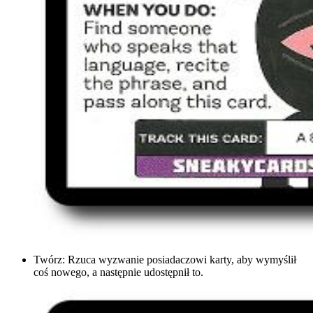
Twórz: Rzuca wyzwanie posiadaczowi karty, aby wymyślił
coś nowego, a następnie udostępnił to.