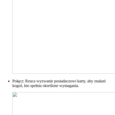
Połącz: Rzuca wyzwanie posiadaczowi karty, aby znalazł
kogoś, kto spełnia określone wymagania.