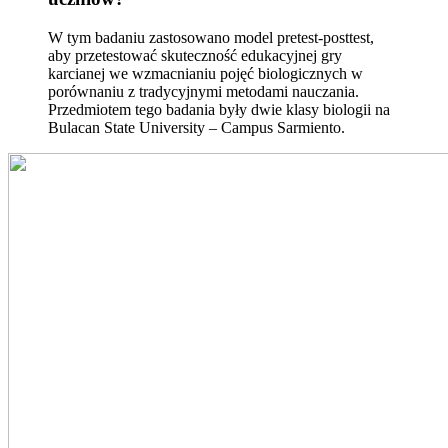
W tym badaniu zastosowano model pretest-posttest,
aby przetestować skuteczność edukacyjnej gry
karcianej we wzmacnianiu pojęć biologicznych w
porównaniu z tradycyjnymi metodami nauczania.
Przedmiotem tego badania były dwie klasy biologii na
Bulacan State University – Campus Sarmiento.