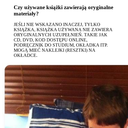
Czy używane książki zawierają oryginalne
materiały?
JEŚLI NIE WSKAZANO INACZEJ, TYLKO
KSIĄŻKA, KSIĄŻKA UŻYWANA NIE ZAWIERA
ORYGINALNYCH UZUPEŁNIEŃ. TAKIE JAK
CD, DVD, KOD DOSTĘPU ONLINE,
PODRĘCZNIK DO STUDIUM, OKŁADKA ITP.
MOGĄ MIEĆ NAKLEJKI (RESZTKI) NA
OKŁADCE.