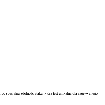
albo specjalną zdolność ataku, która jest unikalna dla zagrywanego