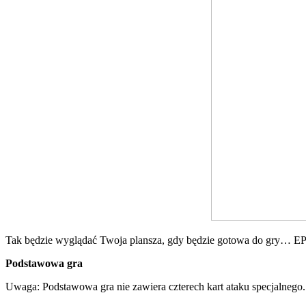
Tak będzie wyglądać Twoja plansza, gdy będzie gotowa do gry… 
Podstawowa gra
Uwaga: Podstawowa gra nie zawiera czterech kart ataku specjalnego.