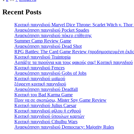
άρθρων
Recent Posts
Κριτική παιχνιδιού Marvel Dice Throne: Scarlet Witch v. Thor
Ανασκόπηση παιχνιδιού Pocket Spades
Ανασκόπηση παιχνιδιού πόκερ επίθεσης
Summer Camp Review Game
Ανασκόπηση παιχνιδιού Dead Shot
RPG Battles: The Card Game Review (προδημοσιευμένη έκδ
Κριτική παιχνιδιού Traintopia
Αρπάξτε τα πιρούνια και τους φακούς σας! Κριτική παιχνιδιού
Κριτική παιχνιδιού Fences
Ανασκόπηση παιχνιδιού Gobs of Jobs
Κριτική παιχνιδιού μαϊμού
ξέφρενη κριτική παιχνιδιού
Ανασκόπηση παιχνιδιού Deadfall
Κριτική του Bad Karma Game
Πριν να σε σκοτώσω, Mister Spy Game Review
Κριτική παιχνιδιού Julius Caesar
Κριτική παιχνιδιού φίλου ή εχθρού
Κριτική παιχνιδιού ύπουλων καρτών
Κριτική παιχνιδιού Cthulhu Wars
Ανασκόπηση παιχνιδιού Democracy: Majority Rules