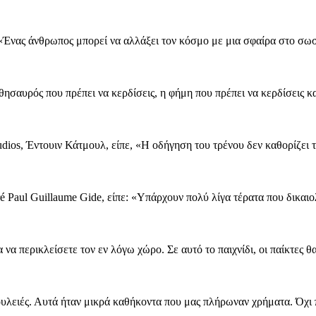
Ένας άνθρωπος μπορεί να αλλάξει τον κόσμο με μια σφαίρα στο σωσ
 θησαυρός που πρέπει να κερδίσεις, η φήμη που πρέπει να κερδίσεις κα
dios, Έντουιν Κάτμουλ, είπε, «Η οδήγηση του τρένου δεν καθορίζει τ
Paul Guillaume Gide, είπε: «Υπάρχουν πολύ λίγα τέρατα που δικαιο
 να περικλείσετε τον εν λόγω χώρο. Σε αυτό το παιχνίδι, οι παίκτες 
ουλειές. Αυτά ήταν μικρά καθήκοντα που μας πλήρωναν χρήματα. Όχι π