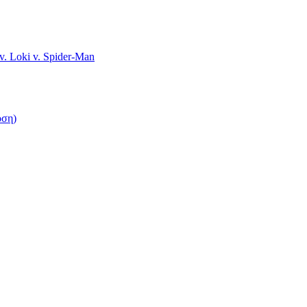
 v. Loki v. Spider-Man
οση)