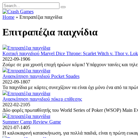
Skip
Search
to
for:
content
Home
»
Επιτραπέζια παιχνίδια
Επιτραπέζια παιχνίδια
Επιτραπέζια παιχνίδια
Κριτική παιχνιδιού Marvel Dice Throne: Scarlet Witch v. Thor v. Lok
2022-09-19
0
6
Ζούμε σε μια χρυσή εποχή ηρώων κόμικ! Υπάρχουν ταινίες και τηλεοπ
Επιτραπέζια παιχνίδια
Ανασκόπηση παιχνιδιού Pocket Spades
2022-09-18
0
7
Τα παιχνίδια με κάρτες συνεχίζουν να είναι όχι μόνο ένα από τα πρ
Επιτραπέζια παιχνίδια
Ανασκόπηση παιχνιδιού πόκερ επίθεσης
2022-02-21
0
5
Δύο φορές πρωταθλητής του World Series of Poker (WSOP) Main Eve
Επιτραπέζια παιχνίδια
Summer Camp Review Game
2021-07-14
0
5
Η καλοκαιρινή κατασκήνωση, για πολλά παιδιά, είναι η πρώτη ευκαιρ