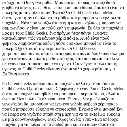
εκδοχή του
Πόκερ
να μάθω. Μου αρέσει το πώς το παιχνίδι σε
βοηθά να κάνεις τις επιθέσεις σου και πόσο διασκεδαστικό είναι να
πολεμάς με τον φίλο σου». Ένα άλλο Child Geek είπε: «Μου
άρεσε γιατί ήταν εύκολο να το μάθεις και μπόρεσα να κερδίσω το
παιχνίδι». Κάτι που νομίζω ότι ακόμη και οι ενήλικες μπορούν να
συμφωνήσουν είναι μια πολύ καλή συμφωνία. Σε όλα τα παιχνίδια
μας με τους Child Geeks, ένα πράγμα ήταν πάντα εμφανές:
καταλάβαιναν πώς να κάνουν χέρια πόκερ. Αυτό είναι πολύ
φοβερό, λαμβάνοντας υπόψη πόσο δύσκολο μπορεί να είναι το
πόκερ. Όχι σε αυτή την περίπτωση. Οι Child Geeks
χρησιμοποιούσαν τις κάρτες αναφοράς και πάντα δούλευαν σκληρά
για να κάνουν το καλύτερο δυνατό χέρι, κάτι που πάντα κατέληγε
σε έναν αρκετά τακτοποιημένο αγώνα. Όταν έγινε ο τελευταίος
αγώνας, οι Child Geeks έδωσαν ένα μεγάλο χειροκρότημα για
Επίθεση πόκερ
.
Οι Parent Geeks απόλαυσαν το παιχνίδι, αλλά όχι τόσο όσο οι
Child Geeks. Όχι τόσο πολύ. Σύμφωνα με έναν Parent Geek, «Μου
άρεσε το παιχνίδι και ήθελα να μου αρέσει περισσότερο, αλλά το
ένιωσα λίγο πολύ εύκολο για μένα. Επίσης, δεν με ένοιαζε το
γεγονός ότι θα μπορούσα να έχω ένα γελοίο φοβερό χέρι πόκερ
που θα μπορούσε εύκολα να αποφευχθεί. Ένιωσα λίγο μακριά.Σαν
να έφερα ένα γιγάντιο σπαθί στη μάχη για να το εκτρέψω εύκολα
με μια οδοντογλυφίδα». Ένας άλλος γονέας είπε: «Ένα υπέροχο
παιχνίδι για να παίξω με τα παιδιά μου και ένα διασκεδαστικό