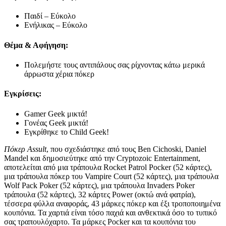
Παιδί – Εύκολο
Ενήλικας – Εύκολο
Θέμα & Αφήγηση:
Πολεμήστε τους αντιπάλους σας ρίχνοντας κάτω μερικά
άρρωστα χέρια πόκερ
Εγκρίσεις:
Gamer Geek μικτά!
Γονέας Geek μικτά!
Εγκρίθηκε το Child Geek!
Πόκερ Assult
, που σχεδιάστηκε από τους Ben Cichoski, Daniel
Mandel και δημοσιεύτηκε από την Cryptozoic Entertainment,
αποτελείται από μια τράπουλα Rocket Patrol Pocker (52 κάρτες),
μια τράπουλα πόκερ του Vampire Court (52 κάρτες), μια τράπουλα
Wolf Pack Poker (52 κάρτες), μια τράπουλα Invaders Poker
τράπουλα (52 κάρτες), 32 κάρτες Power (οκτώ ανά φατρία),
τέσσερα φύλλα αναφοράς, 43 μάρκες πόκερ και έξι τροποποιημένα
κουπόνια. Τα χαρτιά είναι τόσο παχιά και ανθεκτικά όσο το τυπικό
σας τραπουλόχαρτο. Τα μάρκες Pocker και τα κουπόνια του