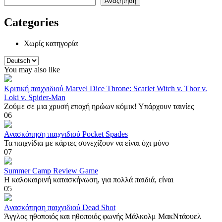
Αναζήτηση
Categories
Χωρίς κατηγορία
Επιλέξτε
μια
You may also like
γλώσσα
Κριτική παιχνιδιού Marvel Dice Throne: Scarlet Witch v. Thor v.
Loki v. Spider-Man
Ζούμε σε μια χρυσή εποχή ηρώων κόμικ! Υπάρχουν ταινίες
0
6
Ανασκόπηση παιχνιδιού Pocket Spades
Τα παιχνίδια με κάρτες συνεχίζουν να είναι όχι μόνο
0
7
Summer Camp Review Game
Η καλοκαιρινή κατασκήνωση, για πολλά παιδιά, είναι
0
5
Ανασκόπηση παιχνιδιού Dead Shot
Άγγλος ηθοποιός και ηθοποιός φωνής Μάλκολμ ΜακΝτάουελ