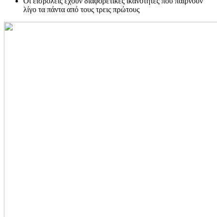
Οι εισβολείς έχουν διαφορετικές ικανότητες που παίρνουν
λίγο τα πάντα από τους τρεις πρώτους