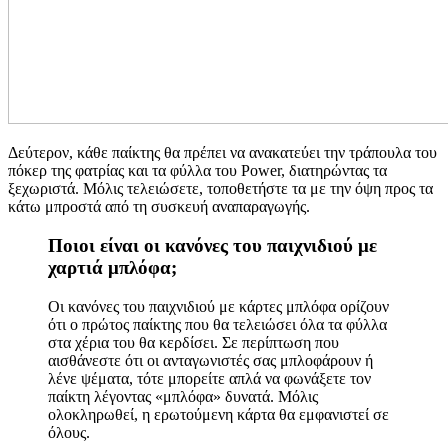
Δεύτερον, κάθε παίκτης θα πρέπει να ανακατεύει την τράπουλα του
πόκερ της φατρίας και τα φύλλα του Power, διατηρώντας τα
ξεχωριστά. Μόλις τελειώσετε, τοποθετήστε τα με την όψη προς τα
κάτω μπροστά από τη συσκευή αναπαραγωγής.
Ποιοι είναι οι κανόνες του παιχνιδιού με
χαρτιά μπλόφα;
Οι κανόνες του παιχνιδιού με κάρτες μπλόφα ορίζουν
ότι ο πρώτος παίκτης που θα τελειώσει όλα τα φύλλα
στα χέρια του θα κερδίσει. Σε περίπτωση που
αισθάνεστε ότι οι ανταγωνιστές σας μπλοφάρουν ή
λένε ψέματα, τότε μπορείτε απλά να φωνάξετε τον
παίκτη λέγοντας «μπλόφα» δυνατά. Μόλις
ολοκληρωθεί, η ερωτούμενη κάρτα θα εμφανιστεί σε
όλους.