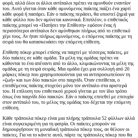
φορά, αλλά όλοι οι άλλοι αντίπαλοι πρέπει να αμυνθούν εναντίον
του. Αυτό γίνεται όταν κάθε αμυνόμενος παίκτης παίζει ένα χαρτί
κάθε φορά ή πασάρει. Εάν ο παίκτης περάσει, θα υποστεί ζημιά για
κάθε φύλλο που δεν αμύνεται κανονικά. Επιπλέον, ο επιθετικός
παίκτης μπορεί να «Πατήσει την Επίθεση» εφόσον ένας ή
περισσότεροι αντίπαλοι δεν αμύνθηκαν πλήρως από το επιθετικό
χέρι τους. Αν ήταν πλήρως αμυνόμενος, ο επόμενος παίκτης με τη
σειρά του θα κατασκευάσει την επόμενη επίθεση.
Επίθεση πόκερ
μπορεί επίσης να παιχτεί με τέσσερις παίκτες, με
δύο παίκτες σε κάθε ομάδα. Τα μέλη της ομάδας πρέπει να
κάθονται το ένα απέναντι από το άλλο, κλιμακώνοντας τα μέλη της
ομάδας με τη σειρά σειράς. Μια ομάδα έχει μια συλλογή από 20
μάρκες πόκερ που χρησιμοποιούνται για να αντιπροσωπεύουν τη
«ζωή» και των δύο παικτών στο παιχνίδι. Όταν επιτίθεται, ο
επιτιθέμενος παίκτης στοχεύει μόνο τον αντίπαλο στα αριστερά
του. Η επίλυση του επιθετικού χεριού γίνεται με τον ίδιο τρόπο
όπως ένα παιχνίδι δύο παικτών. Εάν ο παίκτης επιτεθεί με επιτυχία
στον αντίπαλό του, το μέλος της ομάδας του δέχεται την επόμενη
επίθεση.
Κάθε τράπουλα πόκερ είναι μια πλήρης τράπουλα 52 φύλλων αλλά
είναι συγκεκριμένη για τη φατρία. Οι παίκτες μπορούν να
δημιουργήσουν τη μοναδική τράπουλα πόκερ τους, αν θέλουν οι
παίκτες. Για να το κάνετε αυτό, πάρτε τις τράπουλες πόκερ που θα