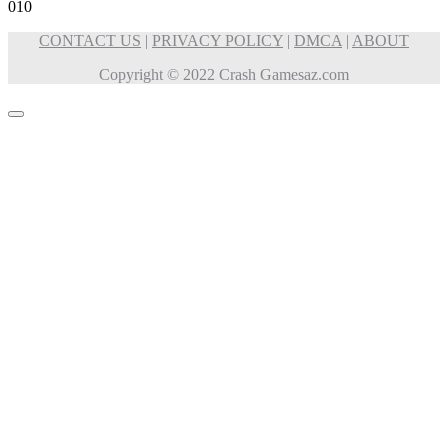
0
10
CONTACT US
|
PRIVACY POLICY
|
DMCA
|
ABOUT
Copyright © 2022 Crash Gamesaz.com