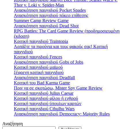
Thor v. Loki v. Spider-Man
Ανασκόπηση παιχνιδιού Pocket Spades
Ανασκόπηση παιχνιδιού πόκερ επίθεσης
Summer Camp Review Game
Ανασκόπηση παιχνιδιού Dead Shot
RPG Battles: The Card Game Review (προδημοσιευμένη
έκδοση)
Κριτική παιχνιδιού Traintopia
Αρπάξτε τα πιρούνια και τους φακούς σας! Κριτική
παιχνιδιού
Κριτική παιχνιδιού Fences
Ανασκόπηση παιχνιδιού Gobs of Jobs
Κριτική παιχνιδιού μαϊμού
ξέφρενη κριτική παιχνιδιού
Ανασκόπηση παιχνιδιού Deadfall
Κριτική του Bad Karma Game
Πριν να σε σκοτώσω, Mister Spy Game Review
Κριτική παιχνιδιού Julius Caesar
Κριτική παιχνιδιού φίλου ή εχθρού
Κριτική παιχνιδιού ύπουλων καρτών
Κριτική παιχνιδιού Cthulhu Wars
Ανασκόπηση παιχνιδιού Democracy: Majority Rules
Αναζήτηση