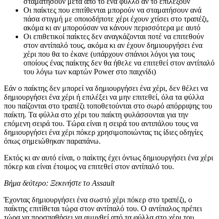
σταματήσουν μετά από το ένα φύλλο αν το επιλέξουν
Οι παίκτες που επιτίθενται μπορούν να σταματήσουν ανά
πάσα στιγμή με οποιοδήποτε χέρι έχουν χτίσει στο τραπέζι,
ακόμα κι αν μπορούσαν να κάνουν περισσότερα με αυτό
Οι επιθετικοί παίκτες δεν αναγκάζονται ποτέ να επιτεθούν
στον αντίπαλό τους, ακόμα κι αν έχουν δημιουργήσει ένα
χέρι που θα το έκανε (υπάρχουν σπάνιοι λόγοι για τους
οποίους ένας παίκτης δεν θα ήθελε να επιτεθεί στον αντίπαλό
του λόγω των καρτών Power στο παιχνίδι)
Εάν ο παίκτης δεν μπορεί να δημιουργήσει ένα χέρι, δεν θέλει να
δημιουργήσει ένα χέρι ή επιλέξει να μην επιτεθεί, όλα τα φύλλα
που παίζονται στο τραπέζι τοποθετούνται στο σωρό απόρριψης του
παίκτη. Τα φύλλα στο χέρι του παίκτη φυλάσσονται για την
επόμενη σειρά του. Τώρα είναι η σειρά του αντιπάλου τους να
δημιουργήσει ένα χέρι πόκερ χρησιμοποιώντας τις ίδιες οδηγίες
όπως σημειώθηκαν παραπάνω.
Εκτός κι αν αυτό είναι, ο παίκτης έχει όντως δημιουργήσει ένα χέρι
πόκερ και είναι έτοιμος να επιτεθεί στον αντίπαλό του.
Βήμα δεύτερο: Ξεκινήστε το Assault
Έχοντας δημιουργήσει ένα σωστό χέρι πόκερ στο τραπέζι, ο
παίκτης επιτίθεται τώρα στον αντίπαλό του. Ο αντίπαλος πρέπει
τώρα να προσπαθήσει να αμυνθεί από τα φύλλα στο χέρι του