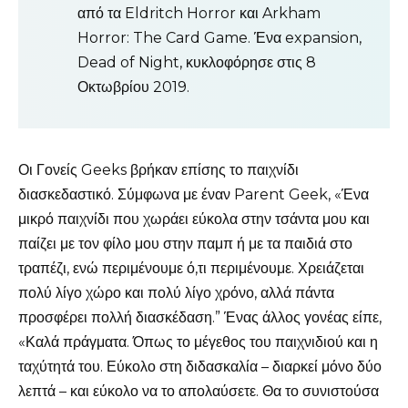
από τα Eldritch Horror και Arkham
Horror: The Card Game. Ένα expansion,
Dead of Night, κυκλοφόρησε στις 8
Οκτωβρίου 2019.
Οι Γονείς Geeks βρήκαν επίσης το παιχνίδι
διασκεδαστικό. Σύμφωνα με έναν Parent Geek, «Ένα
μικρό παιχνίδι που χωράει εύκολα στην τσάντα μου και
παίζει με τον φίλο μου στην παμπ ή με τα παιδιά στο
τραπέζι, ενώ περιμένουμε ό,τι περιμένουμε. Χρειάζεται
πολύ λίγο χώρο και πολύ λίγο χρόνο, αλλά πάντα
προσφέρει πολλή διασκέδαση.” Ένας άλλος γονέας είπε,
«Καλά πράγματα. Όπως το μέγεθος του παιχνιδιού και η
ταχύτητά του. Εύκολο στη διδασκαλία – διαρκεί μόνο δύο
λεπτά – και εύκολο να το απολαύσετε. Θα το συνιστούσα