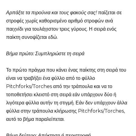
Αρπάξτε τα πιρούνια και τους φακούς σας!
παίζεται σε
στροφές χωρίς καθορισμένο αριθμό στροφών ανά
παιχνίδι για τουλάχιστον τρεις γύρους. Η σειρά ενός
παίκτη συνοψίζεται εδώ.
Βήμα πρώτο: Συμπληρώστε τη σειρά
Το πρώτο πράγμα που κάνει ένας παίκτης στη σειρά του
είναι να τραβήξει ένα φύλλο από το φύλλο
Pitchforks/Torches από την τράπουλα και να το
τοποθετήσει κλειστό στη σειρά εάν υπάρχουν δύο ή
λιγότερα φύλλα αυτήν τη στιγμή. Εάν δεν υπάρχουν άλλα
φύλλα στην τράπουλα κλήρωσης Pitchforks/Torches,
αυτό το βήμα παραλείπεται.
Βήμα δεύτερο: Απόκτηση ή περιστροφή