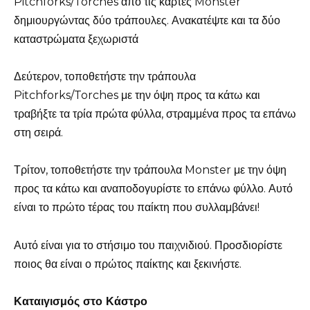
Pitchforks/Torches από τις κάρτες Monster
δημιουργώντας δύο τράπουλες. Ανακατέψτε και τα δύο
καταστρώματα ξεχωριστά
Δεύτερον, τοποθετήστε την τράπουλα
Pitchforks/Torches με την όψη προς τα κάτω και
τραβήξτε τα τρία πρώτα φύλλα, στραμμένα προς τα επάνω
στη σειρά.
Τρίτον, τοποθετήστε την τράπουλα Monster με την όψη
προς τα κάτω και αναποδογυρίστε το επάνω φύλλο. Αυτό
είναι το πρώτο τέρας του παίκτη που συλλαμβάνει!
Αυτό είναι για το στήσιμο του παιχνιδιού. Προσδιορίστε
ποιος θα είναι ο πρώτος παίκτης και ξεκινήστε.
Καταιγισμός στο Κάστρο