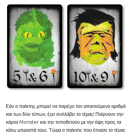
Εάν ο παίκτης μπορεί να παρέχει τον απαιτούμενο αριθμό
και των δύο τύπων, έχει συλλάβει το τέρας! Παίρνουν την
κάρτα Monster και την τοποθετούν με την όψη προς τα
κάτω μπροστά τους. Τώρα ο παίκτης που έπιασε το τέρας