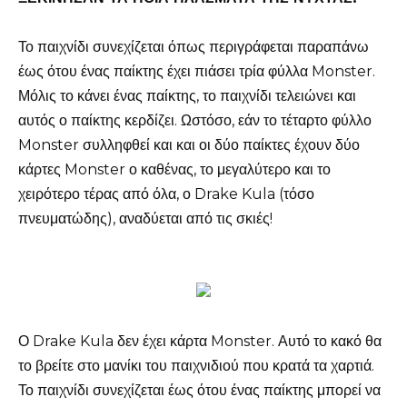
Το παιχνίδι συνεχίζεται όπως περιγράφεται παραπάνω
έως ότου ένας παίκτης έχει πιάσει τρία φύλλα Monster.
Μόλις το κάνει ένας παίκτης, το παιχνίδι τελειώνει και
αυτός ο παίκτης κερδίζει. Ωστόσο, εάν το τέταρτο φύλλο
Monster συλληφθεί και και οι δύο παίκτες έχουν δύο
κάρτες Monster ο καθένας, το μεγαλύτερο και το
χειρότερο τέρας από όλα, ο Drake Kula (τόσο
πνευματώδης), αναδύεται από τις σκιές!
Ο Drake Kula δεν έχει κάρτα Monster. Αυτό το κακό θα
το βρείτε στο μανίκι του παιχνιδιού που κρατά τα χαρτιά.
Το παιχνίδι συνεχίζεται έως ότου ένας παίκτης μπορεί να