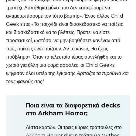
τραπέζι. Λυπήθηκα μόνο που δεν καταφέραμε να
αντιμετωπίσουμε τον τύπο βαμπίρ». Ένας άλλος Child
Geek είπε: «Το παιχνίδι είναι διασκεδαστικό να παίζεις
και διασκεδαστικό να το βλέπεις. Πρέπει να είστε
προσεκτικοί, ωστόσο, να μην βοηθήσετε κανέναν από
τους παίκτες ενώ παίζουν. Αν το κάνεις, θα έχεις
πρόβλημα». Όταν το τελευταίο τέρας συνελήφθη και το
χωριό για άλλη μια φορά ασφαλές, οι Child Geeks
ψήφισαν όλοι υπέρ της έγκρισης
Αρπάξτε τα πιρούνια και
τους φακούς σας!
Ποια είναι τα διαφορετικά decks
στο Arkham Horror;
Λίστα καρτών. Οι τρεις κύριες τράπουλες στο
Arkham Horror είναι η τράπουλα Mythos,