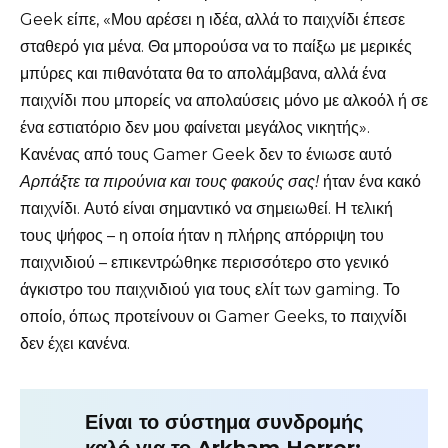
Geek είπε, «Μου αρέσει η ιδέα, αλλά το παιχνίδι έπεσε
σταθερό για μένα. Θα μπορούσα να το παίξω με μερικές
μπύρες και πιθανότατα θα το απολάμβανα, αλλά ένα
παιχνίδι που μπορείς να απολαύσεις μόνο με αλκοόλ ή σε
ένα εστιατόριο δεν μου φαίνεται μεγάλος νικητής».
Κανένας από τους Gamer Geek δεν το ένιωσε αυτό
Αρπάξτε τα πιρούνια και τους φακούς σας!
ήταν ένα κακό
παιχνίδι. Αυτό είναι σημαντικό να σημειωθεί. Η τελική
τους ψήφος – η οποία ήταν η πλήρης απόρριψη του
παιχνιδιού – επικεντρώθηκε περισσότερο στο γενικό
άγκιστρο του παιχνιδιού για τους ελίτ των gaming. Το
οποίο, όπως προτείνουν οι Gamer Geeks, το παιχνίδι
δεν έχει κανένα.
Είναι το σύστημα συνδρομής
καλό για το Arkham Horror;