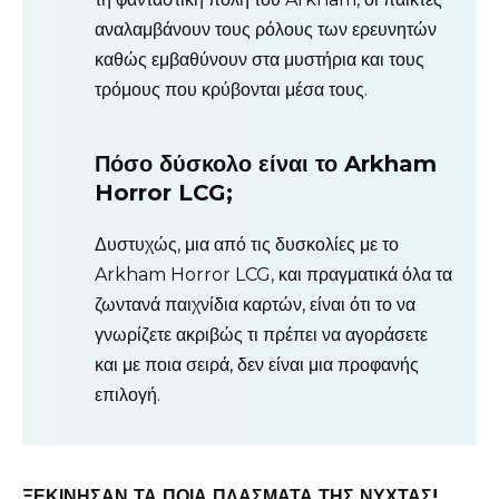
αναλαμβάνουν τους ρόλους των ερευνητών
καθώς εμβαθύνουν στα μυστήρια και τους
τρόμους που κρύβονται μέσα τους.
Πόσο δύσκολο είναι το Arkham
Horror LCG;
Δυστυχώς, μια από τις δυσκολίες με το
Arkham Horror LCG, και πραγματικά όλα τα
ζωντανά παιχνίδια καρτών, είναι ότι το να
γνωρίζετε ακριβώς τι πρέπει να αγοράσετε
και με ποια σειρά, δεν είναι μια προφανής
επιλογή.
ΞΕΚΙΝΗΣΑΝ ΤΑ ΠΟΙΑ ΠΛΑΣΜΑΤΑ ΤΗΣ ΝΥΧΤΑΣ!