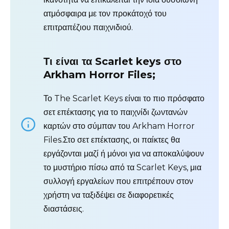
ατμόσφαιρα με τον προκάτοχό του
επιτραπέζιου παιχνιδιού.
Τι είναι τα Scarlet keys στο
Arkham Horror Files;
Το The Scarlet Keys είναι το πιο πρόσφατο
σετ επέκτασης για το παιχνίδι ζωντανών
καρτών στο σύμπαν του Arkham Horror
Files.Στο σετ επέκτασης, οι παίκτες θα
εργάζονται μαζί ή μόνοι για να αποκαλύψουν
το μυστήριο πίσω από τα Scarlet Keys, μια
συλλογή εργαλείων που επιτρέπουν στον
χρήστη να ταξιδέψει σε διαφορετικές
διαστάσεις.