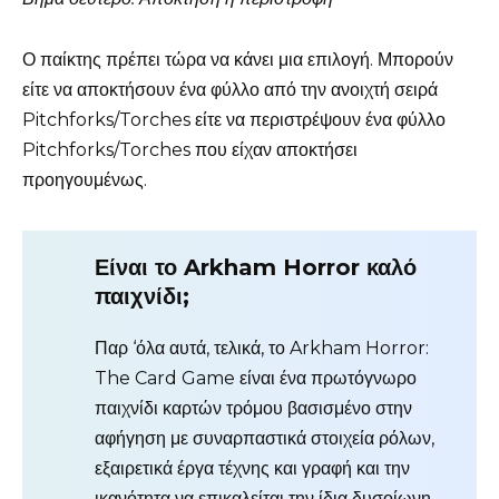
Ο παίκτης πρέπει τώρα να κάνει μια επιλογή. Μπορούν
είτε να αποκτήσουν ένα φύλλο από την ανοιχτή σειρά
Pitchforks/Torches είτε να περιστρέψουν ένα φύλλο
Pitchforks/Torches που είχαν αποκτήσει
προηγουμένως.
Είναι το Arkham Horror καλό
παιχνίδι;
Παρ ‘όλα αυτά, τελικά, το Arkham Horror:
The Card Game είναι ένα πρωτόγνωρο
παιχνίδι καρτών τρόμου βασισμένο στην
αφήγηση με συναρπαστικά στοιχεία ρόλων,
εξαιρετικά έργα τέχνης και γραφή και την
ικανότητα να επικαλείται την ίδια δυσοίωνη