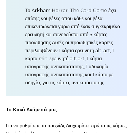
Το Arkham Horror: The Card Game έχει
επίσης νουβέλες όπου κάθε νουβέλα
επικεντρώνεται γύρω από έναν συγκεκριμένο
ερευνητή και συνοδεύεται από 5 κάρτες
προώθησης.Αυτές οι προωθητικές κάρτες
περιλαμβάνουν 1 κάρτα ερευνητή alt-art, 1
κάρτα mini ερευνητή alt-art, 1 κάρτα
υπογραφής αντικατάστασης, 1 αδυναμία
υπογραφής αντικατάστασης και 1 κάρτα με
οδηγίες για τις κάρτες αντικατάστασης.
Το Κακό Ανάμεσά μας
Για να ρυθμίσετε το παιχνίδι, διαχωρίστε πρώτα τις κάρτες