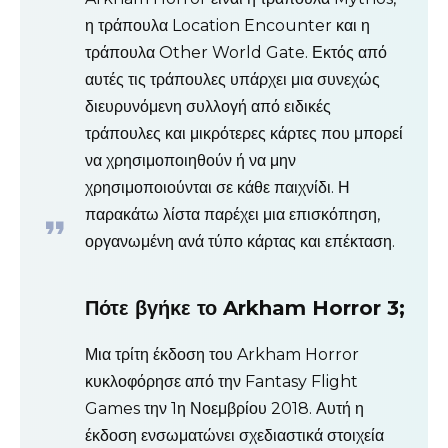
η τράπουλα Location Encounter και η
τράπουλα Other World Gate. Εκτός από
αυτές τις τράπουλες υπάρχει μια συνεχώς
διευρυνόμενη συλλογή από ειδικές
τράπουλες και μικρότερες κάρτες που μπορεί
να χρησιμοποιηθούν ή να μην
χρησιμοποιούνται σε κάθε παιχνίδι. Η
παρακάτω λίστα παρέχει μια επισκόπηση,
οργανωμένη ανά τύπο κάρτας και επέκταση.
Πότε βγήκε το Arkham Horror 3;
Μια τρίτη έκδοση του Arkham Horror
κυκλοφόρησε από την Fantasy Flight
Games την 1η Νοεμβρίου 2018. Αυτή η
έκδοση ενσωματώνει σχεδιαστικά στοιχεία