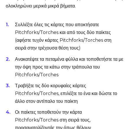
ολοκληρώνει μερικά μικρά βήματα.
Συλλέξτε όλες τις κάρτες που αποκτήσατε
Pitchforks/Torches και από τους δύο παίκτες
(αφήστε τυχόν κάρτες Pitchforks/Torches στη
σειρά στην τρέχουσα θέση τους)
Ανακατέψτε τα πεταμένα φύλλα και τοποθετήστε τα με
την όψη προς τα κάτω στην τράπουλα του
Pitchforks/Torches
Τραβήξτε τις δύο κορυφαίες κάρτες
Pitchforks/Torches, επιλέξτε το ένα και δώστε το
άλλο στον αντίπαλο του παίκτη
Οι παίκτες τοποθετούν την κάρτα
Pitchforks/Torches στη σειρά τους,
προσανατολίζοντάς την όπως θέλουν