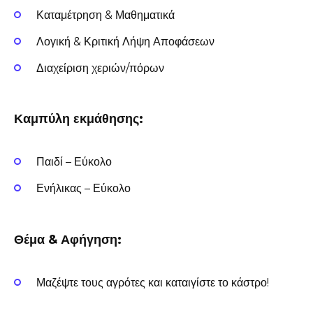
Καταμέτρηση & Μαθηματικά
Λογική & Κριτική Λήψη Αποφάσεων
Διαχείριση χεριών/πόρων
Καμπύλη εκμάθησης:
Παιδί – Εύκολο
Ενήλικας – Εύκολο
Θέμα & Αφήγηση:
Μαζέψτε τους αγρότες και καταιγίστε το κάστρο!