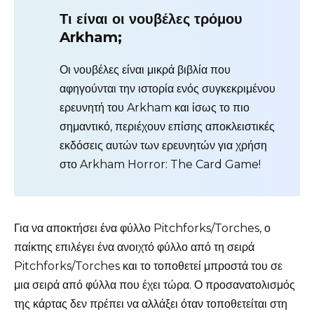
Τι είναι οι νουβέλες τρόμου
Arkham;
Οι νουβέλες είναι μικρά βιβλία που
αφηγούνται την ιστορία ενός συγκεκριμένου
ερευνητή του Arkham και ίσως το πιο
σημαντικό, περιέχουν επίσης αποκλειστικές
εκδόσεις αυτών των ερευνητών για χρήση
στο Arkham Horror: The Card Game!
Για να αποκτήσει ένα φύλλο Pitchforks/Torches, ο
παίκτης επιλέγει ένα ανοιχτό φύλλο από τη σειρά
Pitchforks/Torches και το τοποθετεί μπροστά του σε
μια σειρά από φύλλα που έχει τώρα. Ο προσανατολισμός
της κάρτας δεν πρέπει να αλλάξει όταν τοποθετείται στη