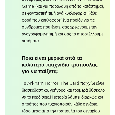
Game (και για παραλαβή από το κατάστημα),
σε φανταστική τιμή ανά κυκλοφορία. Κάθε
φορά που κυκλοφορεί ένα προϊόν για τις
συνδρομές που έχετε, σας χρεώνουμε την
αναγραφόμενη τιμή και σας το αποστέλλουμε
αυτόματα.
Ποια είναι μερικά από τα
καλύτερα παιχνίδια τράπουλας
για να παίξετε;
Το Arkham Horror: The Card παιχνίδι είναι
διασκεδαστικό, γρήγορο και τρομερά δύσκολο
να το κερδίσεις.Η ιστορία λάμπει διαρκώς και
ο τρόπος που τυχαιοποιούν κάθε σενάριο,
τόσο μέσα από την τράπουλα του σεναρίου