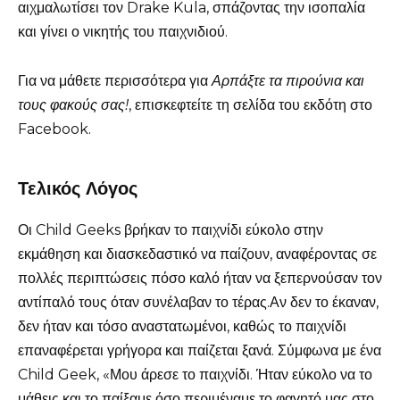
αιχμαλωτίσει τον Drake Kula, σπάζοντας την ισοπαλία
και γίνει ο νικητής του παιχνιδιού.
Για να μάθετε περισσότερα για
Αρπάξτε τα πιρούνια και
τους φακούς σας!
, επισκεφτείτε τη σελίδα του εκδότη στο
Facebook.
Τελικός Λόγος
Οι Child Geeks βρήκαν το παιχνίδι εύκολο στην
εκμάθηση και διασκεδαστικό να παίζουν, αναφέροντας σε
πολλές περιπτώσεις πόσο καλό ήταν να ξεπερνούσαν τον
αντίπαλό τους όταν συνέλαβαν το τέρας.Αν δεν το έκαναν,
δεν ήταν και τόσο αναστατωμένοι, καθώς το παιχνίδι
επαναφέρεται γρήγορα και παίζεται ξανά. Σύμφωνα με ένα
Child Geek, «Μου άρεσε το παιχνίδι. Ήταν εύκολο να το
μάθεις και το παίξαμε όσο περιμέναμε το φαγητό μας στο