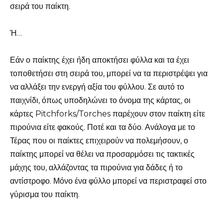
σειρά του παίκτη.
Ή…
Εάν ο παίκτης έχει ήδη αποκτήσει φύλλα και τα έχει
τοποθετήσει στη σειρά του, μπορεί να τα περιστρέψει για
να αλλάξει την ενεργή αξία του φύλλου. Σε αυτό το
παιχνίδι, όπως υποδηλώνει το όνομα της κάρτας, οι
κάρτες Pitchforks/Torches παρέχουν στον παίκτη είτε
πιρούνια είτε φακούς. Ποτέ και τα δύο. Ανάλογα με το
Τέρας που οι παίκτες επιχειρούν να πολεμήσουν, ο
παίκτης μπορεί να θέλει να προσαρμόσει τις τακτικές
μάχης του, αλλάζοντας τα πιρούνια για δάδες ή το
αντίστροφο. Μόνο ένα φύλλο μπορεί να περιστραφεί στο
γύρισμα του παίκτη.