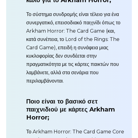
Το σύστημα συνδρομής είναι τέλειο για ένα
συνεργατικό, επεισοδιακό παιχνίδι όπως το
Arkham Horror: The Card Game (και,
κατά συνέπεια, το Lord of the Rings: The
Card Game), επειδή η συνάφεια μιας
κυκλοφορίας δεν συνδέεται στην
πραγματικότητα με τις κάρτες παικτών που
λαμβάνετε, αλλά στα σενάρια που
περιλαμβάνονται.
Ποιο είναι το βασικό σετ
παιχνιδιού με κάρτες Arkham
Horror;
Το Arkham Horror: The Card Game Core