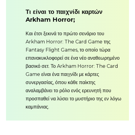
Τι είναι το παιχνίδι καρτών
Arkham Horror;
Και έτσι ξεκινά το πρώτο σενάριο του
Arkham Horror: The Card Game της
Fantasy Flight Games, το οποίο τώρα
επανακυκλοφορεί σε ένα νέο αναθεωρημένο
βασικό σετ. Το Arkham Horror: The Card
Game είναι ένα παιχνίδι με κάρτες
συνεργασίας, όπου κάθε παίκτης
αναλαμβάνει το ρόλο ενός ερευνητή που
προσπαθεί να λύσει το μυστήριο της εν λόγω
καμπάνιας.