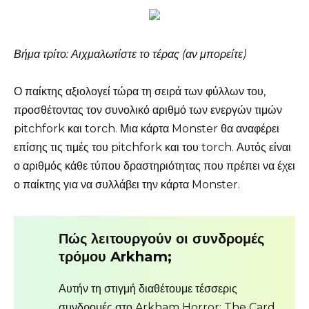
Βήμα τρίτο: Αιχμαλωτίστε το τέρας (αν μπορείτε)
Ο παίκτης αξιολογεί τώρα τη σειρά των φύλλων του,
προσθέτοντας τον συνολικό αριθμό των ενεργών τιμών
pitchfork και torch. Μια κάρτα Monster θα αναφέρει
επίσης τις τιμές του pitchfork και του torch. Αυτός είναι
ο αριθμός κάθε τύπου δραστηριότητας που πρέπει να έχει
ο παίκτης για να συλλάβει την κάρτα Monster.
Πώς λειτουργούν οι συνδρομές
τρόμου Arkham;
Αυτήν τη στιγμή διαθέτουμε τέσσερις
συνδρομές στο Arkham Horror: The Card