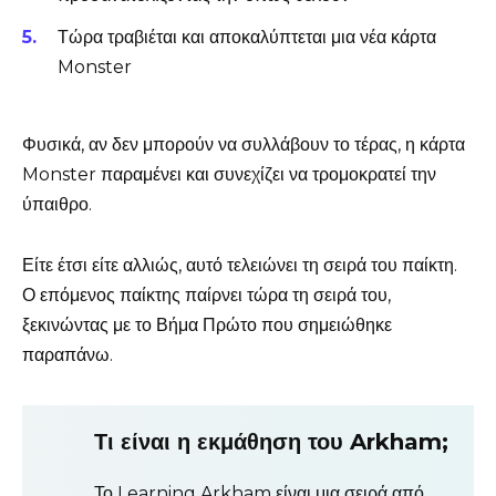
Τώρα τραβιέται και αποκαλύπτεται μια νέα κάρτα
Monster
Φυσικά, αν δεν μπορούν να συλλάβουν το τέρας, η κάρτα
Monster παραμένει και συνεχίζει να τρομοκρατεί την
ύπαιθρο.
Είτε έτσι είτε αλλιώς, αυτό τελειώνει τη σειρά του παίκτη.
Ο επόμενος παίκτης παίρνει τώρα τη σειρά του,
ξεκινώντας με το Βήμα Πρώτο που σημειώθηκε
παραπάνω.
Τι είναι η εκμάθηση του Arkham;
Το Learning Arkham είναι μια σειρά από