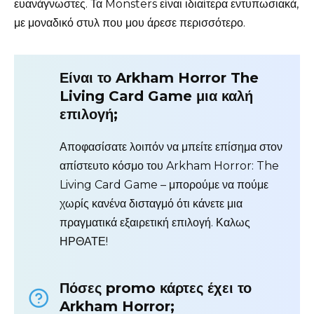
ευανάγνωστες. Τα Monsters είναι ιδιαίτερα εντυπωσιακά,
με μοναδικό στυλ που μου άρεσε περισσότερο.
Είναι το Arkham Horror The
Living Card Game μια καλή
επιλογή;
Αποφασίσατε λοιπόν να μπείτε επίσημα στον
απίστευτο κόσμο του Arkham Horror: The
Living Card Game – μπορούμε να πούμε
χωρίς κανένα δισταγμό ότι κάνετε μια
πραγματικά εξαιρετική επιλογή. Καλως
ΗΡΘΑΤΕ!
Πόσες promo κάρτες έχει το
Arkham Horror;