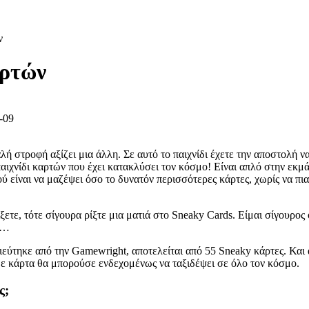
ν
αρτών
-09
αλή στροφή αξίζει μια άλλη. Σε αυτό το παιχνίδι έχετε την αποστολή 
αιχνίδι καρτών που έχει κατακλύσει τον κόσμο! Είναι απλό στην εκμά
ιού είναι να μαζέψει όσο το δυνατόν περισσότερες κάρτες, χωρίς να πι
ξετε, τότε σίγουρα ρίξτε μια ματιά στο Sneaky Cards. Είμαι σίγουρος
ει…
εύτηκε από την Gamewright, αποτελείται από 55 Sneaky κάρτες. Και αυ
θε κάρτα θα μπορούσε ενδεχομένως να ταξιδέψει σε όλο τον κόσμο.
ς;