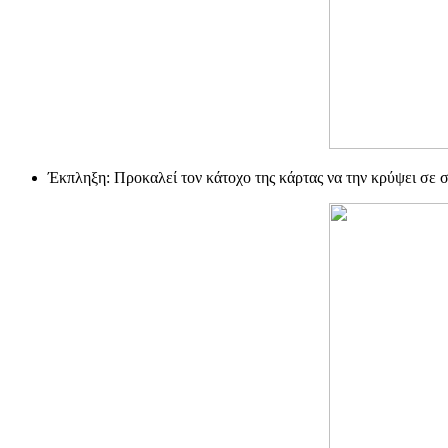
Έκπληξη: Προκαλεί τον κάτοχο της κάρτας να την κρύψει σε 