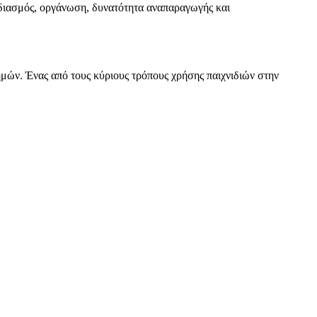
χεδιασμός, οργάνωση, δυνατότητα αναπαραγωγής και
τημών. Ένας από τους κύριους τρόπους χρήσης παιχνιδιών στην