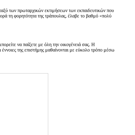
 μεταξύ των πρωταρχικών εκτιμήσεων των εκπαιδευτικών που
αφορά τη φορητότητα της τράπουλας, έλαβε το βαθμό «πολύ
 μπορείτε να παίξετε με όλη την οικογένειά σας. Η
ι έννοιες της επιστήμης μαθαίνονται με εύκολο τρόπο μέσω