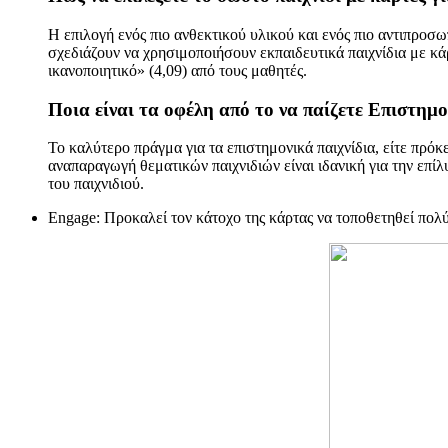
Η επιλογή ενός πιο ανθεκτικού υλικού και ενός πιο αντιπροσ
σχεδιάζουν να χρησιμοποιήσουν εκπαιδευτικά παιχνίδια με κά
ικανοποιητικό» (4,09) από τους μαθητές.
Ποια είναι τα οφέλη από το να παίζετε Επιστημο
Το καλύτερο πράγμα για τα επιστημονικά παιχνίδια, είτε πρόκει
αναπαραγωγή θεματικών παιχνιδιών είναι ιδανική για την επί
του παιχνιδιού.
Engage: Προκαλεί τον κάτοχο της κάρτας να τοποθετηθεί πολύ