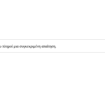
υ πληροί μια συγκεκριμένη απαίτηση.