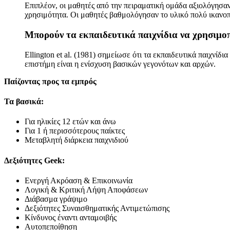
Επιπλέον, οι μαθητές από την πειραματική ομάδα αξιολόγησαν
χρησιμότητα. Οι μαθητές βαθμολόγησαν το υλικό πολύ ικανοπ
Μπορούν τα εκπαιδευτικά παιχνίδια να χρησιμ
Ellington et al. (1981) σημείωσε ότι τα εκπαιδευτικά παιχνί
επιστήμη είναι η ενίσχυση βασικών γεγονότων και αρχών.
Παίζοντας προς τα εμπρός
Τα βασικά:
Για ηλικίες 12 ετών και άνω
Για 1 ή περισσότερους παίκτες
Μεταβλητή διάρκεια παιχνιδιού
Δεξιότητες Geek:
Ενεργή Ακρόαση & Επικοινωνία
Λογική & Κριτική Λήψη Αποφάσεων
Διάβασμα γράψιμο
Δεξιότητες Συναισθηματικής Αντιμετώπισης
Κίνδυνος έναντι ανταμοιβής
Αυτοπεποίθηση