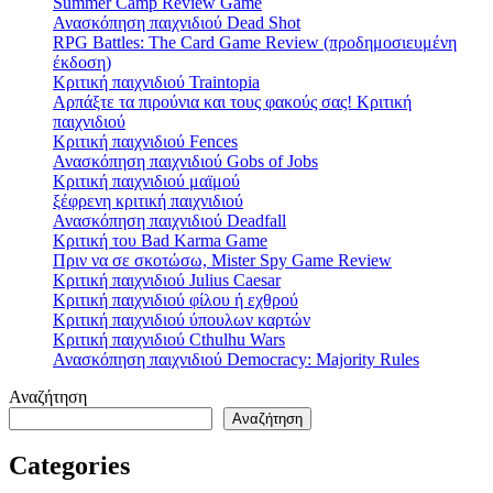
Summer Camp Review Game
Ανασκόπηση παιχνιδιού Dead Shot
RPG Battles: The Card Game Review (προδημοσιευμένη
έκδοση)
Κριτική παιχνιδιού Traintopia
Αρπάξτε τα πιρούνια και τους φακούς σας! Κριτική
παιχνιδιού
Κριτική παιχνιδιού Fences
Ανασκόπηση παιχνιδιού Gobs of Jobs
Κριτική παιχνιδιού μαϊμού
ξέφρενη κριτική παιχνιδιού
Ανασκόπηση παιχνιδιού Deadfall
Κριτική του Bad Karma Game
Πριν να σε σκοτώσω, Mister Spy Game Review
Κριτική παιχνιδιού Julius Caesar
Κριτική παιχνιδιού φίλου ή εχθρού
Κριτική παιχνιδιού ύπουλων καρτών
Κριτική παιχνιδιού Cthulhu Wars
Ανασκόπηση παιχνιδιού Democracy: Majority Rules
Αναζήτηση
Αναζήτηση
Categories