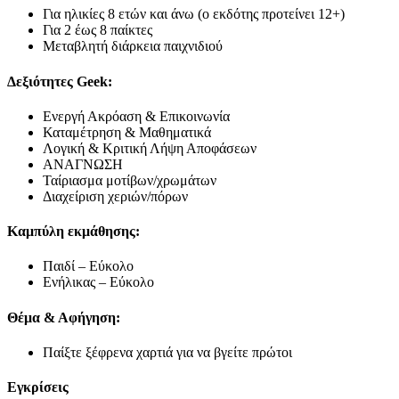
Για ηλικίες 8 ετών και άνω (ο εκδότης προτείνει 12+)
Για 2 έως 8 παίκτες
Μεταβλητή διάρκεια παιχνιδιού
Δεξιότητες Geek:
Ενεργή Ακρόαση & Επικοινωνία
Καταμέτρηση & Μαθηματικά
Λογική & Κριτική Λήψη Αποφάσεων
ΑΝΑΓΝΩΣΗ
Ταίριασμα μοτίβων/χρωμάτων
Διαχείριση χεριών/πόρων
Καμπύλη εκμάθησης:
Παιδί – Εύκολο
Ενήλικας – Εύκολο
Θέμα & Αφήγηση:
Παίξτε ξέφρενα χαρτιά για να βγείτε πρώτοι
Εγκρίσεις