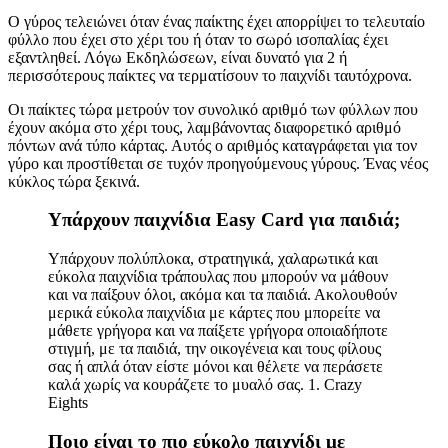
Ο γύρος τελειώνει όταν ένας παίκτης έχει απορρίψει το τελευταίο
φύλλο που έχει στο χέρι του ή όταν το σωρό ισοπαλίας έχει
εξαντληθεί. Λόγω Εκδηλώσεων, είναι δυνατό για 2 ή
περισσότερους παίκτες να τερματίσουν το παιχνίδι ταυτόχρονα.
Οι παίκτες τώρα μετρούν τον συνολικό αριθμό των φύλλων που
έχουν ακόμα στο χέρι τους, λαμβάνοντας διαφορετικό αριθμό
πόντων ανά τύπο κάρτας. Αυτός ο αριθμός καταγράφεται για τον
γύρο και προστίθεται σε τυχόν προηγούμενους γύρους. Ένας νέος
κύκλος τώρα ξεκινά.
Υπάρχουν παιχνίδια Easy Card για παιδιά;
Υπάρχουν πολύπλοκα, στρατηγικά, χαλαρωτικά και
εύκολα παιχνίδια τράπουλας που μπορούν να μάθουν
και να παίξουν όλοι, ακόμα και τα παιδιά. Ακολουθούν
μερικά εύκολα παιχνίδια με κάρτες που μπορείτε να
μάθετε γρήγορα και να παίξετε γρήγορα οποιαδήποτε
στιγμή, με τα παιδιά, την οικογένεια και τους φίλους
σας ή απλά όταν είστε μόνοι και θέλετε να περάσετε
καλά χωρίς να κουράζετε το μυαλό σας. 1. Crazy
Eights
Ποιο είναι το πιο εύκολο παιχνίδι με