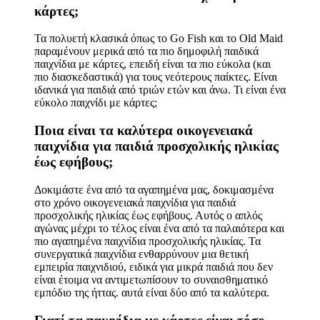
κάρτες;
Τα πολυετή κλασικά όπως το Go Fish και το Old Maid
παραμένουν μερικά από τα πιο δημοφιλή παιδικά
παιχνίδια με κάρτες, επειδή είναι τα πιο εύκολα (και
πιο διασκεδαστικά) για τους νεότερους παίκτες. Είναι
ιδανικά για παιδιά από τριών ετών και άνω. Τι είναι ένα
εύκολο παιχνίδι με κάρτες;
Ποια είναι τα καλύτερα οικογενειακά
παιχνίδια για παιδιά προσχολικής ηλικίας
έως εφήβους;
Δοκιμάστε ένα από τα αγαπημένα μας, δοκιμασμένα
στο χρόνο οικογενειακά παιχνίδια για παιδιά
προσχολικής ηλικίας έως εφήβους. Αυτός ο απλός
αγώνας μέχρι το τέλος είναι ένα από τα παλαιότερα και
πιο αγαπημένα παιχνίδια προσχολικής ηλικίας. Τα
συνεργατικά παιχνίδια ενθαρρύνουν μια θετική
εμπειρία παιχνιδιού, ειδικά για μικρά παιδιά που δεν
είναι έτοιμα να αντιμετωπίσουν το συναισθηματικό
εμπόδιο της ήττας. αυτά είναι δύο από τα καλύτερα.