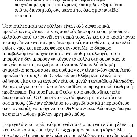
παιχνίδια με ζάρια. Ταυτόχρονα, επίσης δεν εξαρτώνται
από τις διανοητικές σας ικανότητες όπως μια παρτίδα
σκακιού.
Τα αποτελέσματα των φύλλων είναι πολύ διαφορετικά,
προσφέροντας στους παίκτες πολλούς διαφορετικούς τρόπους να
αλλάξουν αυτό το παιχνίδι στη σειρά τους. Αν και αυτό κρατά πάντα
το παιχνίδι να κινείται προς διαφορετικές κατευθύνσεις, προκαλεί
επίσης χάος και μερικές φορές σύγχυση.Με το διαρκώς
μεταβαλλόμενο παιχνίδι και τις ανεπαίσθητες αλλαγές του τι
μπορούν ή δεν μπορούν να κάνουν τα φύλλα στη σειρά σας, το
παιχνίδι αποκτά μια ζωή από μόνο του. Μια απλή άσκηση
αντιστοίχισης χρωμάτων και αριθμών δεν είναι πλέον απλή. Αυτό
προκάλεσε στους Child Geeks κάποια θλίψη και τελικά τους
οδήγησε είτε στο να αγαπούν είτε σε μεγάλη αντιπάθεια
Μανιώδης
.
Κυρίως λόγω του ότι τίποτα δεν αισθάνεται πραγματικά σταθερό ή
προβλέψιμο. Για τους Parent Geeks, αυτό αποδείχθηκε πολύ
διασκεδαστικό. Οι Gamer Geeks, σύμφωνα με την ελιτίστικη
σοφία τους, έβλεπαν ολόκληρο το παιχνίδι σαν κάτι περισσότερο
από τον παράξενο απόγονο του
ΟΗΕ
και
Fluxx
. Δύο παιχνίδια για
τα οποία νιώθουν μάλλον αρνητικό πάθος.
Το μεγαλύτερο παράπονό μου ενάντια στο παιχνίδι είναι η έλλειψη
κειμένου κάρτας που εξηγεί πώς χρησιμοποιείται η κάρτα. Με
συνολικά 30 διαφορετικές κάρτες που αλλάζουν το παιχνίδι, καμία