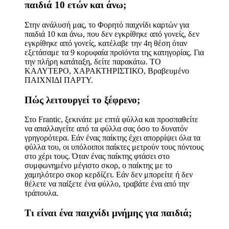
παιδιά 10 ετών και άνω;
Στην ανάλυσή μας, το Φορητό παιχνίδι καρτών για
παιδιά 10 και άνω, που δεν εγκρίθηκε από γονείς, δεν
εγκρίθηκε από γονείς, κατέλαβε την 4η θέση όταν
εξετάσαμε τα 9 κορυφαία προϊόντα της κατηγορίας. Για
την πλήρη κατάταξη, δείτε παρακάτω. ΤΟ
ΚΑΛΥΤΕΡΟ, ΧΑΡΑΚΤΗΡΙΣΤΙΚΟ, Βραβευμένο
ΠΑΙΧΝΙΔΙ ΠΑΡΤΥ.
Πώς λειτουργεί το ξέφρενο;
Στο Frantic, ξεκινάτε με επτά φύλλα και προσπαθείτε
να απαλλαγείτε από τα φύλλα σας όσο το δυνατόν
γρηγορότερα. Εάν ένας παίκτης έχει απορρίψει όλα τα
φύλλα του, οι υπόλοιποι παίκτες μετρούν τους πόντους
στο χέρι τους. Όταν ένας παίκτης φτάσει στο
συμφωνημένο μέγιστο σκορ, ο παίκτης με το
χαμηλότερο σκορ κερδίζει. Εάν δεν μπορείτε ή δεν
θέλετε να παίξετε ένα φύλλο, τραβάτε ένα από την
τράπουλα.
Τι είναι ένα παιχνίδι μνήμης για παιδιά;