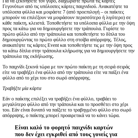
Για να ξεκινήσετε τον γύρο, διαχωρίστε πρώτα τις κάρτες
Γεγονότων από τις υπόλοιπες κάρτες παιχνιδιού. Ανακατέψτε τα
υπόλοιπα φύλλα και μοιράστε 7 (από προεπιλογή – οι παίκτες
μπορούν να επιλέξουν να μοιράσουν περισσότερο ή λιγότερο) σε
κάθε παίκτη, κλειστά. Τοποθετήστε τα υπόλοιπα φύλλα με την όψη
προς τα κάτω για να δημιουργήσετε την τράπουλα. Γυρίστε το
πρώτο φύλλο από την τράπουλα και τοποθετήστε το δίπλα του
δημιουργώντας το πρώτο φύλλο στη στοίβα απόρριψης. Τέλος,
ανακατέψτε τις κάρτες Event και τοποθετήστε τις με την όψη προς
τα κάτω δίπλα στην τράπουλα κλήρωσης για να δημιουργήσετε την
τράπουλα της εκδήλωσης.
Το παιχνίδι ξεκινά τώρα με τον πρώτο παίκτη με τη σειρά σειράς
είτε να τραβήξει ένα φύλλο από την τράπουλα είτε να παίξει ένα
φύλλο από το χέρι του στο σωρό απόρριψης.
Τραβήξτε μία κάρτα
Εάν ο παίκτης επιλέξει να τραβήξει ένα φύλλο, τραβάει το
μεγαλύτερο φύλλο από την τράπουλα και το προσθέτει στο χέρι
του. Εάν είναι δυνατό να παίξετε το τραβηγμένο φύλλο στο σωρό
απόρριψης, ο παίκτης μπορεί προαιρετικά να το κάνει τώρα.
Είναι καλό το φορητό παιχνίδι καρτών
που δεν έχει εγκριθεί από τους γονείς για