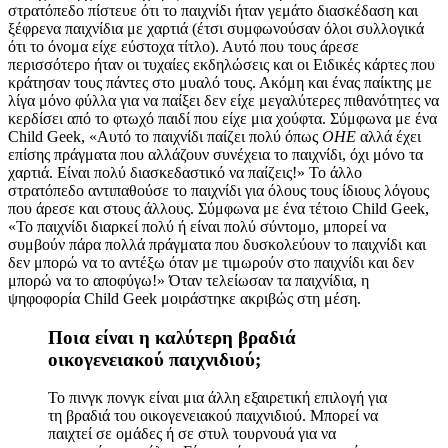
στρατόπεδο πίστευε ότι το παιχνίδι ήταν γεμάτο διασκέδαση και
ξέφρενα παιχνίδια με χαρτιά (έτσι συμφωνούσαν όλοι συλλογικά
ότι το όνομα είχε εύστοχα τίτλο). Αυτό που τους άρεσε
περισσότερο ήταν οι τυχαίες εκδηλώσεις και οι Ειδικές κάρτες που
κράτησαν τους πάντες στο μυαλό τους. Ακόμη και ένας παίκτης με
λίγα μόνο φύλλα για να παίξει δεν είχε μεγαλύτερες πιθανότητες να
κερδίσει από το φτωχό παιδί που είχε μια χούφτα. Σύμφωνα με ένα
Child Geek, «Αυτό το παιχνίδι παίζει πολύ όπως
ΟΗΕ
αλλά έχει
επίσης πράγματα που αλλάζουν συνέχεια το παιχνίδι, όχι μόνο τα
χαρτιά. Είναι πολύ διασκεδαστικό να παίζεις!» Το άλλο
στρατόπεδο αντιπαθούσε το παιχνίδι για όλους τους ίδιους λόγους
που άρεσε και στους άλλους. Σύμφωνα με ένα τέτοιο Child Geek,
«Το παιχνίδι διαρκεί πολύ ή είναι πολύ σύντομο, μπορεί να
συμβούν πάρα πολλά πράγματα που δυσκολεύουν το παιχνίδι και
δεν μπορώ να το αντέξω όταν με τιμωρούν στο παιχνίδι και δεν
μπορώ να το αποφύγω!» Όταν τελείωσαν τα παιχνίδια, η
ψηφοφορία Child Geek μοιράστηκε ακριβώς στη μέση.
Ποια είναι η καλύτερη βραδιά
οικογενειακού παιχνιδιού;
Το πινγκ πονγκ είναι μια άλλη εξαιρετική επιλογή για
τη βραδιά του οικογενειακού παιχνιδιού. Μπορεί να
παιχτεί σε ομάδες ή σε στυλ τουρνουά για να