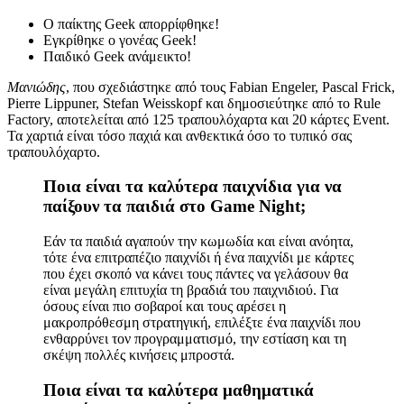
Ο παίκτης Geek απορρίφθηκε!
Εγκρίθηκε ο γονέας Geek!
Παιδικό Geek ανάμεικτο!
Μανιώδης
, που σχεδιάστηκε από τους Fabian Engeler, Pascal Frick,
Pierre Lippuner, Stefan Weisskopf και δημοσιεύτηκε από το Rule
Factory, αποτελείται από 125 τραπουλόχαρτα και 20 κάρτες Event.
Τα χαρτιά είναι τόσο παχιά και ανθεκτικά όσο το τυπικό σας
τραπουλόχαρτο.
Ποια είναι τα καλύτερα παιχνίδια για να
παίξουν τα παιδιά στο Game Night;
Εάν τα παιδιά αγαπούν την κωμωδία και είναι ανόητα,
τότε ένα επιτραπέζιο παιχνίδι ή ένα παιχνίδι με κάρτες
που έχει σκοπό να κάνει τους πάντες να γελάσουν θα
είναι μεγάλη επιτυχία τη βραδιά του παιχνιδιού. Για
όσους είναι πιο σοβαροί και τους αρέσει η
μακροπρόθεσμη στρατηγική, επιλέξτε ένα παιχνίδι που
ενθαρρύνει τον προγραμματισμό, την εστίαση και τη
σκέψη πολλές κινήσεις μπροστά.
Ποια είναι τα καλύτερα μαθηματικά