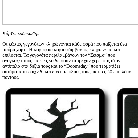
Κάρτες εκδήλωσης
Οι κάρτες γεγονότων κληρώνονται κάθε φορά που παίζεται ένα
μαύρο χαρτί. Η κορυφαία κάρτα συμβάντος κληρώνεται και
επιλύεται. Τα γεγονότα περιλαμβάνουν τον “Σεισμό” που
αναγκάζει τους παίκτες να δώσουν το τρέχον χέρι τους στον
αντίπαλο στα δεξιά τους και το “Doomsday” που τερματίζει
αυτόματα το παιχνίδι και δίνει σε όλους τους παίκτες 50 επιπλέον
πόντους.