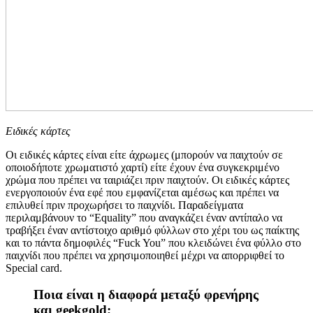
Ειδικές κάρτες
Οι ειδικές κάρτες είναι είτε άχρωμες (μπορούν να παιχτούν σε
οποιοδήποτε χρωματιστό χαρτί) είτε έχουν ένα συγκεκριμένο
χρώμα που πρέπει να ταιριάζει πριν παιχτούν. Οι ειδικές κάρτες
ενεργοποιούν ένα εφέ που εμφανίζεται αμέσως και πρέπει να
επιλυθεί πριν προχωρήσει το παιχνίδι. Παραδείγματα
περιλαμβάνουν το “Equality” που αναγκάζει έναν αντίπαλο να
τραβήξει έναν αντίστοιχο αριθμό φύλλων στο χέρι του ως παίκτης
και το πάντα δημοφιλές “Fuck You” που κλειδώνει ένα φύλλο στο
παιχνίδι που πρέπει να χρησιμοποιηθεί μέχρι να απορριφθεί το
Special card.
Ποια είναι η διαφορά μεταξύ φρενήρης
και geekgold;