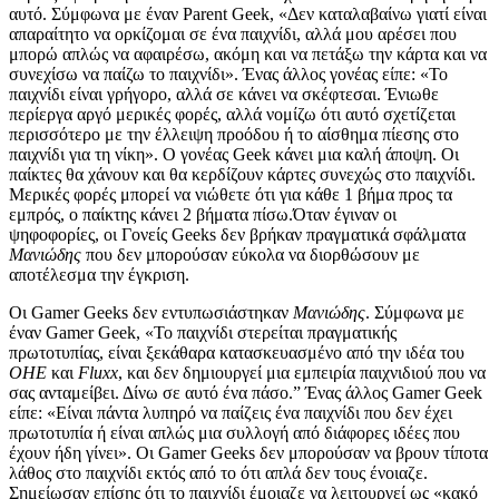
αυτό. Σύμφωνα με έναν Parent Geek, «Δεν καταλαβαίνω γιατί είναι
απαραίτητο να ορκίζομαι σε ένα παιχνίδι, αλλά μου αρέσει που
μπορώ απλώς να αφαιρέσω, ακόμη και να πετάξω την κάρτα και να
συνεχίσω να παίζω το παιχνίδι». Ένας άλλος γονέας είπε: «Το
παιχνίδι είναι γρήγορο, αλλά σε κάνει να σκέφτεσαι. Ένιωθε
περίεργα αργό μερικές φορές, αλλά νομίζω ότι αυτό σχετίζεται
περισσότερο με την έλλειψη προόδου ή το αίσθημα πίεσης στο
παιχνίδι για τη νίκη». Ο γονέας Geek κάνει μια καλή άποψη. Οι
παίκτες θα χάνουν και θα κερδίζουν κάρτες συνεχώς στο παιχνίδι.
Μερικές φορές μπορεί να νιώθετε ότι για κάθε 1 βήμα προς τα
εμπρός, ο παίκτης κάνει 2 βήματα πίσω.Όταν έγιναν οι
ψηφοφορίες, οι Γονείς Geeks δεν βρήκαν πραγματικά σφάλματα
Μανιώδης
που δεν μπορούσαν εύκολα να διορθώσουν με
αποτέλεσμα την έγκριση.
Οι Gamer Geeks δεν εντυπωσιάστηκαν
Μανιώδης
. Σύμφωνα με
έναν Gamer Geek, «Το παιχνίδι στερείται πραγματικής
πρωτοτυπίας, είναι ξεκάθαρα κατασκευασμένο από την ιδέα του
ΟΗΕ
και
Fluxx
, και δεν δημιουργεί μια εμπειρία παιχνιδιού που να
σας ανταμείβει. Δίνω σε αυτό ένα πάσο.” Ένας άλλος Gamer Geek
είπε: «Είναι πάντα λυπηρό να παίζεις ένα παιχνίδι που δεν έχει
πρωτοτυπία ή είναι απλώς μια συλλογή από διάφορες ιδέες που
έχουν ήδη γίνει». Οι Gamer Geeks δεν μπορούσαν να βρουν τίποτα
λάθος στο παιχνίδι εκτός από το ότι απλά δεν τους ένοιαζε.
Σημείωσαν επίσης ότι το παιχνίδι έμοιαζε να λειτουργεί ως «κακό