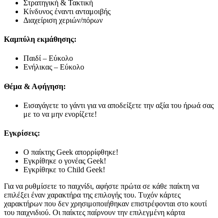
Στρατηγική & Τακτική
Κίνδυνος έναντι ανταμοιβής
Διαχείριση χεριών/πόρων
Καμπύλη εκμάθησης:
Παιδί – Εύκολο
Ενήλικας – Εύκολο
Θέμα & Αφήγηση:
Εισαγάγετε το γάντι για να αποδείξετε την αξία του ήρωά σας
με το να μην ενορίζετε!
Εγκρίσεις:
Ο παίκτης Geek απορρίφθηκε!
Εγκρίθηκε ο γονέας Geek!
Εγκρίθηκε το Child Geek!
Για να ρυθμίσετε το παιχνίδι, αφήστε πρώτα σε κάθε παίκτη να
επιλέξει έναν χαρακτήρα της επιλογής του. Τυχόν κάρτες
χαρακτήρων που δεν χρησιμοποιήθηκαν επιστρέφονται στο κουτί
του παιχνιδιού. Οι παίκτες παίρνουν την επιλεγμένη κάρτα