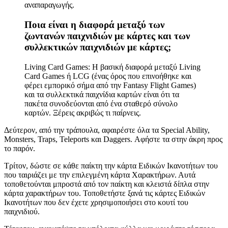
αναπαραγωγής.
Ποια είναι η διαφορά μεταξύ των
ζωντανών παιχνιδιών με κάρτες και των
συλλεκτικών παιχνιδιών με κάρτες;
Living Card Games: Η βασική διαφορά μεταξύ Living
Card Games ή LCG (ένας όρος που επινοήθηκε και
φέρει εμπορικό σήμα από την Fantasy Flight Games)
και τα συλλεκτικά παιχνίδια καρτών είναι ότι τα
πακέτα συνοδεύονται από ένα σταθερό σύνολο
καρτών. Ξέρεις ακριβώς τι παίρνεις.
Δεύτερον, από την τράπουλα, αφαιρέστε όλα τα Special Ability,
Monsters, Traps, Teleports και Daggers. Αφήστε τα στην άκρη προς
το παρόν.
Τρίτον, δώστε σε κάθε παίκτη την κάρτα Ειδικών Ικανοτήτων του
που ταιριάζει με την επιλεγμένη κάρτα Χαρακτήρων. Αυτά
τοποθετούνται μπροστά από τον παίκτη και κλειστά δίπλα στην
κάρτα χαρακτήρων του. Τοποθετήστε ξανά τις κάρτες Ειδικών
Ικανοτήτων που δεν έχετε χρησιμοποιήσει στο κουτί του
παιχνιδιού.