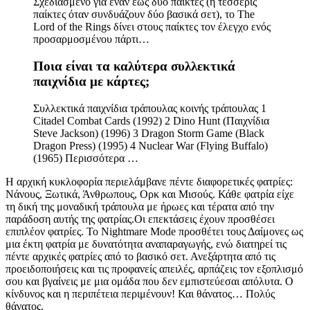
Σχεδιασμένο για έναν έως δύο παίκτες (ή τέσσερις
παίκτες όταν συνδυάζουν δύο βασικά σετ), το The
Lord of the Rings δίνει στους παίκτες τον έλεγχο ενός
προσαρμοσμένου πάρτι…
Ποια είναι τα καλύτερα συλλεκτικά
παιχνίδια με κάρτες;
Συλλεκτικά παιχνίδια τράπουλας κοινής τράπουλας 1
Citadel Combat Cards (1992) 2 Dino Hunt (Παιχνίδια
Steve Jackson) (1996) 3 Dragon Storm Game (Black
Dragon Press) (1995) 4 Nuclear War (Flying Buffalo)
(1965) Περισσότερα …
Η αρχική κυκλοφορία περιελάμβανε πέντε διαφορετικές φατρίες:
Νάνους, Ξωτικά, Άνθρωπους, Ορκ και Μισούς. Κάθε φατρία είχε
τη δική της μοναδική τράπουλα με ήρωες και τέρατα από την
παράδοση αυτής της φατρίας.Οι επεκτάσεις έχουν προσθέσει
επιπλέον φατρίες. Το Nightmare Mode προσθέτει τους Δαίμονες ως
μια έκτη φατρία με δυνατότητα αναπαραγωγής, ενώ διατηρεί τις
πέντε αρχικές φατρίες από το βασικό σετ. Ανεξάρτητα από τις
προειδοποιήσεις και τις προφανείς απειλές, αρπάζεις τον εξοπλισμό
σου και βγαίνεις με μια ομάδα που δεν εμπιστεύεσαι απόλυτα. Ο
κίνδυνος και η περιπέτεια περιμένουν! Και θάνατος… Πολύς
θάνατος.