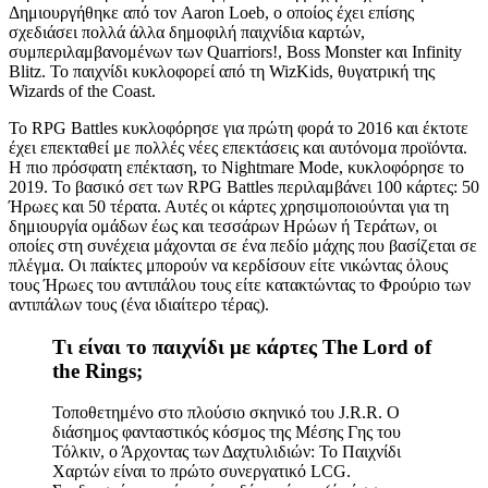
Δημιουργήθηκε από τον Aaron Loeb, ο οποίος έχει επίσης
σχεδιάσει πολλά άλλα δημοφιλή παιχνίδια καρτών,
συμπεριλαμβανομένων των Quarriors!, Boss Monster και Infinity
Blitz. Το παιχνίδι κυκλοφορεί από τη WizKids, θυγατρική της
Wizards of the Coast.
Το RPG Battles κυκλοφόρησε για πρώτη φορά το 2016 και έκτοτε
έχει επεκταθεί με πολλές νέες επεκτάσεις και αυτόνομα προϊόντα.
Η πιο πρόσφατη επέκταση, το Nightmare Mode, κυκλοφόρησε το
2019. Το βασικό σετ των RPG Battles περιλαμβάνει 100 κάρτες: 50
Ήρωες και 50 τέρατα. Αυτές οι κάρτες χρησιμοποιούνται για τη
δημιουργία ομάδων έως και τεσσάρων Ηρώων ή Τεράτων, οι
οποίες στη συνέχεια μάχονται σε ένα πεδίο μάχης που βασίζεται σε
πλέγμα. Οι παίκτες μπορούν να κερδίσουν είτε νικώντας όλους
τους Ήρωες του αντιπάλου τους είτε κατακτώντας το Φρούριο των
αντιπάλων τους (ένα ιδιαίτερο τέρας).
Τι είναι το παιχνίδι με κάρτες The Lord of
the Rings;
Τοποθετημένο στο πλούσιο σκηνικό του J.R.R. Ο
διάσημος φανταστικός κόσμος της Μέσης Γης του
Τόλκιν, ο Άρχοντας των Δαχτυλιδιών: Το Παιχνίδι
Χαρτών είναι το πρώτο συνεργατικό LCG.