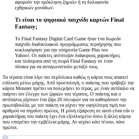
αφορούν την πρόκληση ζημιών ή τη δολοφονία
εχθρικών μονάδων.
Τι είναι το ψηφιακό παιχνίδι καρτών Final
Fantasy;
Το Final Fantasy Digital Card Game ήταν ένα δωρεάν
παιχνίδι διαδικτυακού προγράμματος περιήγησης που
κυκλοφόρησε για την υπηρεσία Game Plus του
Yahoo!. Οι παίκτες ανέπτυξαν διάφορους χαρακτήρες
και πλάσματα από τη σειρά Final Fantasy σε έναν
πίνακα για να ανταγωνιστούν μεταξύ τους.
Τα τέρατα είναι λίγο πιο περίπλοκα καθώς η κάρτα τους απαιτεί
επίλυση μέσω μάχης. Από προεπιλογή, ο παίκτης που τράβηξε την
κάρτα Monster πρέπει να πολεμήσει το τέρας, με έναν αντίπαλο να
παίρνει τον έλεγχο των ζαριών του τέρατος. Ο παίκτης και ο
αντίπαλος ρίχνουν ένα ζάρι 20 πλευρών για να καθορίσουν την
πρωτοβουλία, με τον παίκτη να ρίχνει την υψηλότερη τιμή του
αριθμού να πηγαίνει πρώτος. Η μόνη εξαίρεση σε αυτό είναι εάν ο
χαρακτήρας του παίκτη έχει ένα εξοπλισμένο όπλο ή άλλη κάρτα
που επιτρέπει την εμβέλεια μάχης. Αν ισχύει κάτι τέτοιο, πάνε
πρώτοι.