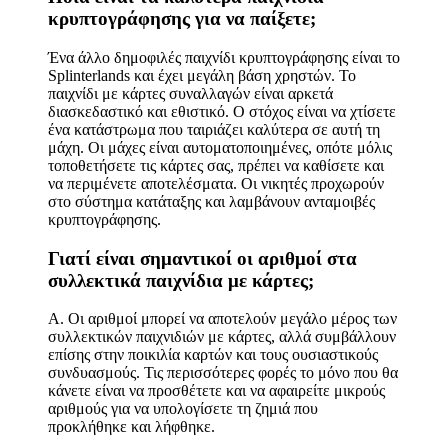
κρυπτογράφησης για να παίξετε;
Ένα άλλο δημοφιλές παιχνίδι κρυπτογράφησης είναι το
Splinterlands και έχει μεγάλη βάση χρηστών. Το
παιχνίδι με κάρτες συναλλαγών είναι αρκετά
διασκεδαστικό και εθιστικό. Ο στόχος είναι να χτίσετε
ένα κατάστρωμα που ταιριάζει καλύτερα σε αυτή τη
μάχη. Οι μάχες είναι αυτοματοποιημένες, οπότε μόλις
τοποθετήσετε τις κάρτες σας, πρέπει να καθίσετε και
να περιμένετε αποτελέσματα. Οι νικητές προχωρούν
στο σύστημα κατάταξης και λαμβάνουν ανταμοιβές
κρυπτογράφησης.
Γιατί είναι σημαντικοί οι αριθμοί στα
συλλεκτικά παιχνίδια με κάρτες;
Α. Οι αριθμοί μπορεί να αποτελούν μεγάλο μέρος των
συλλεκτικών παιχνιδιών με κάρτες, αλλά συμβάλλουν
επίσης στην ποικιλία καρτών και τους ουσιαστικούς
συνδυασμούς. Τις περισσότερες φορές το μόνο που θα
κάνετε είναι να προσθέτετε και να αφαιρείτε μικρούς
αριθμούς για να υπολογίσετε τη ζημιά που
προκλήθηκε και λήφθηκε.