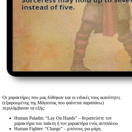
Οι χαρακτήρες που μας δόθηκαν και οι ειδικές τους ικανότητες
(εξαιρουμένης της Μάγισσας που φαίνεται παραπάνω)
περιλάμβαναν τα εξής:
Human Paladin: “Lay On Hands” – θεραπεύστε τον
χαρακτήρα του παίκτη ή τον χαρακτήρα ενός αντιπάλου
Human Fighter: “Charge” – μπόνους για μάχη