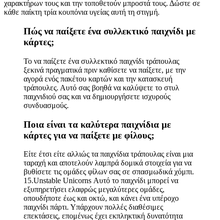
χαρακτήρων τους και την τοποθετούν μπροστά τους. Δώστε σε
κάθε παίκτη τρία κουπόνια υγείας αυτή τη στιγμή.
Πώς να παίξετε ένα συλλεκτικό παιχνίδι με
κάρτες;
Το να παίζετε ένα συλλεκτικό παιχνίδι τράπουλας
ξεκινά πραγματικά πριν καθίσετε να παίξετε, με την
αγορά ενός πακέτου καρτών και την κατασκευή
τράπουλες. Αυτό σας βοηθά να καλύψετε το στυλ
παιχνιδιού σας και να δημιουργήσετε ισχυρούς
συνδυασμούς.
Ποια είναι τα καλύτερα παιχνίδια με
κάρτες για να παίξετε με φίλους;
Είτε έτσι είτε αλλιώς τα παιχνίδια τράπουλας είναι μια
ταραχή και αποτελούν λαμπρά δομικά στοιχεία για να
βυθίσετε τις ομάδες φίλων σας σε σπασμωδικά χόμπι.
15.Unstable Unicorns Αυτό το παιχνίδι μπορεί να
εξυπηρετήσει ελαφρώς μεγαλύτερες ομάδες,
οπουδήποτε έως και οκτώ, και κάνει ένα υπέροχο
παιχνίδι πάρτι. Υπάρχουν πολλές διαθέσιμες
επεκτάσεις, επομένως έχει εκπληκτική δυνατότητα