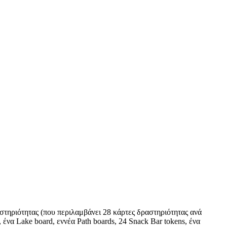
αστηριότητας (που περιλαμβάνει 28 κάρτες δραστηριότητας ανά
 ένα Lake board, εννέα Path boards, 24 Snack Bar tokens, ένα