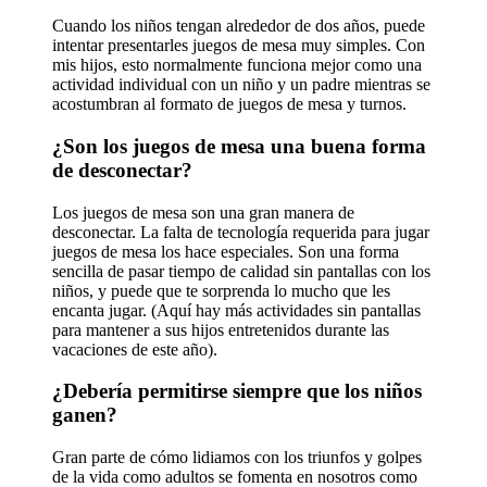
Cuando los niños tengan alrededor de dos años, puede
intentar presentarles juegos de mesa muy simples. Con
mis hijos, esto normalmente funciona mejor como una
actividad individual con un niño y un padre mientras se
acostumbran al formato de juegos de mesa y turnos.
¿Son los juegos de mesa una buena forma
de desconectar?
Los juegos de mesa son una gran manera de
desconectar. La falta de tecnología requerida para jugar
juegos de mesa los hace especiales. Son una forma
sencilla de pasar tiempo de calidad sin pantallas con los
niños, y puede que te sorprenda lo mucho que les
encanta jugar. (Aquí hay más actividades sin pantallas
para mantener a sus hijos entretenidos durante las
vacaciones de este año).
¿Debería permitirse siempre que los niños
ganen?
Gran parte de cómo lidiamos con los triunfos y golpes
de la vida como adultos se fomenta en nosotros como