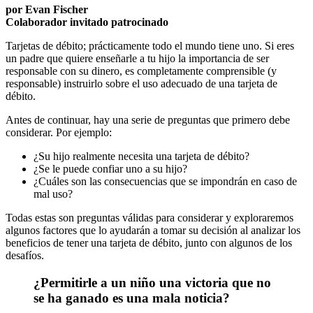
por Evan Fischer
Colaborador invitado patrocinado
Tarjetas de débito; prácticamente todo el mundo tiene uno. Si eres
un padre que quiere enseñarle a tu hijo la importancia de ser
responsable con su dinero, es completamente comprensible (y
responsable) instruirlo sobre el uso adecuado de una tarjeta de
débito.
Antes de continuar, hay una serie de preguntas que primero debe
considerar. Por ejemplo:
¿Su hijo realmente necesita una tarjeta de débito?
¿Se le puede confiar uno a su hijo?
¿Cuáles son las consecuencias que se impondrán en caso de
mal uso?
Todas estas son preguntas válidas para considerar y exploraremos
algunos factores que lo ayudarán a tomar su decisión al analizar los
beneficios de tener una tarjeta de débito, junto con algunos de los
desafíos.
¿Permitirle a un niño una victoria que no
se ha ganado es una mala noticia?