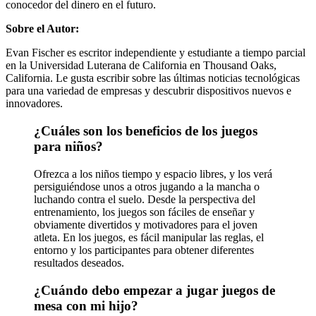
conocedor del dinero en el futuro.
Sobre el Autor:
Evan Fischer es escritor independiente y estudiante a tiempo parcial
en la Universidad Luterana de California en Thousand Oaks,
California. Le gusta escribir sobre las últimas noticias tecnológicas
para una variedad de empresas y descubrir dispositivos nuevos e
innovadores.
¿Cuáles son los beneficios de los juegos
para niños?
Ofrezca a los niños tiempo y espacio libres, y los verá
persiguiéndose unos a otros jugando a la mancha o
luchando contra el suelo. Desde la perspectiva del
entrenamiento, los juegos son fáciles de enseñar y
obviamente divertidos y motivadores para el joven
atleta. En los juegos, es fácil manipular las reglas, el
entorno y los participantes para obtener diferentes
resultados deseados.
¿Cuándo debo empezar a jugar juegos de
mesa con mi hijo?