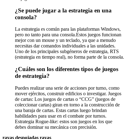
¿Se puede jugar a la estrategia en una
consola?
La estrategia es común para las plataformas Windows,
pero no tanto para una consola.Estos juegos funcionan
mejor con un mouse y un teclado, ya que a menudo
necesitas dar comandos individuales a las unidades.
Uno de los principales subgéneros de estrategia, RTS
(estrategia en tiempo real), no forma parte de la consola.
¿Cuáles son los diferentes tipos de juegos
de estrategia?
Puedes realizar una serie de acciones por turno, como
mover ejércitos, construir edificios o investigar. Juegos
de cartas: Los juegos de cartas o “CCG” (juegos de
coleccionar cartas) giran en torno a la construcción de
una baraja de cartas. Estas cartas luego brindan
habilidades para usar en el combate por turnos.
Estrategia Rogue-like: estos son juegos en los que
debes dominar su mecánica con precisión.
rayas despojadas rayas