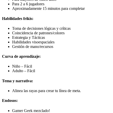
Para 2 a 6 jugadores
Aproximadamente 15 minutos para completar
Habilidades frikis:
Toma de decisiones lógicas y críticas
Coincidencia de patrones/colores
Estrategia y Tácticas
Habilidades visoespaciales
Gestión de mano/recursos
Curva de aprendizaje:
Niño – Fácil
Adulto – Fácil
Tema y narrativa:
Alinea las rayas para crear tu línea de meta.
Endosos:
Gamer Geek mezclado!