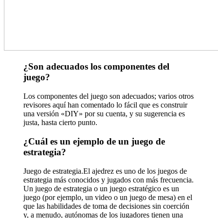
¿Son adecuados los componentes del
juego?
Los componentes del juego son adecuados; varios otros
revisores aquí han comentado lo fácil que es construir
una versión «DIY» por su cuenta, y su sugerencia es
justa, hasta cierto punto.
¿Cuál es un ejemplo de un juego de
estrategia?
Juego de estrategia.El ajedrez es uno de los juegos de
estrategia más conocidos y jugados con más frecuencia.
Un juego de estrategia o un juego estratégico es un
juego (por ejemplo, un video o un juego de mesa) en el
que las habilidades de toma de decisiones sin coerción
y, a menudo, autónomas de los jugadores tienen una