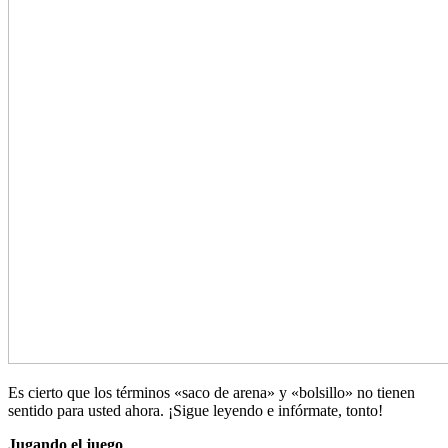
Es cierto que los términos «saco de arena» y «bolsillo» no tienen
sentido para usted ahora. ¡Sigue leyendo e infórmate, tonto!
Jugando el juego