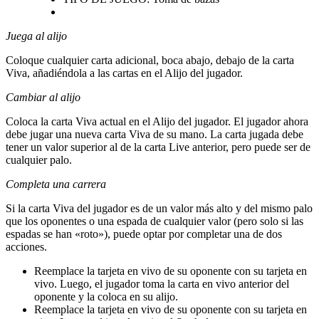
Juega al alijo
Coloque cualquier carta adicional, boca abajo, debajo de la carta
Viva, añadiéndola a las cartas en el Alijo del jugador.
Cambiar al alijo
Coloca la carta Viva actual en el Alijo del jugador. El jugador ahora
debe jugar una nueva carta Viva de su mano. La carta jugada debe
tener un valor superior al de la carta Live anterior, pero puede ser de
cualquier palo.
Completa una carrera
Si la carta Viva del jugador es de un valor más alto y del mismo palo
que los oponentes o una espada de cualquier valor (pero solo si las
espadas se han «roto»), puede optar por completar una de dos
acciones.
Reemplace la tarjeta en vivo de su oponente con su tarjeta en
vivo. Luego, el jugador toma la carta en vivo anterior del
oponente y la coloca en su alijo.
Reemplace la tarjeta en vivo de su oponente con su tarjeta en