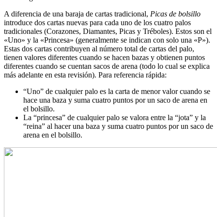
A diferencia de una baraja de cartas tradicional,
Picas de bolsillo
introduce dos cartas nuevas para cada uno de los cuatro palos
tradicionales (Corazones, Diamantes, Picas y Tréboles). Estos son el
«Uno» y la «Princesa» (generalmente se indican con solo una «P»).
Estas dos cartas contribuyen al número total de cartas del palo,
tienen valores diferentes cuando se hacen bazas y obtienen puntos
diferentes cuando se cuentan sacos de arena (todo lo cual se explica
más adelante en esta revisión). Para referencia rápida:
“Uno” de cualquier palo es la carta de menor valor cuando se
hace una baza y suma cuatro puntos por un saco de arena en
el bolsillo.
La “princesa” de cualquier palo se valora entre la “jota” y la
“reina” al hacer una baza y suma cuatro puntos por un saco de
arena en el bolsillo.