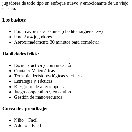
jugadores de todo tipo un enfoque nuevo y emocionante de un viejo
clásico.
Los basicos:
Para mayores de 10 años (el editor sugiere 13+)
Para 2 a 4 jugadores
Aproximadamente 30 minutos para completar
Habilidades frikis:
Escucha activa y comunicación
Contar y Matemáticas
Toma de decisiones lógicas y críticas
Estrategia y Tácticas
Riesgo frente a recompensa
Juego cooperativo y en equipo
Gestión de mano/recursos
Curva de aprendizaje:
Niño – Fácil
Adulto – Fácil