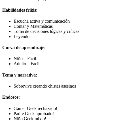
Habilidades frikis:
Escucha activa y comunicación
Contar y Matemáticas
Toma de decisiones lógicas y críticas
Leyendo
Curva de aprendizaje:
Niño – Fácil
Adulto – Fácil
Tema y narrativa:
Sobrevive creando chistes asesinos
Endosos:
Gamer Geek rechazado!
Padre Geek aprobado!
Niño Geek mixto!