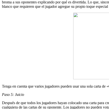
broma a sus oponentes explicando por qué es divertida. Lo que, sincer
blanco que requieren que el jugador agregue su propio toque especial
Tenga en cuenta que varios jugadores pueden usar una sola carta de
Paso 5: Juicio
Después de que todos los jugadores hayan colocado una carta para cre
cualquiera de las cartas de su oponente. Los jugadores no pueden vot