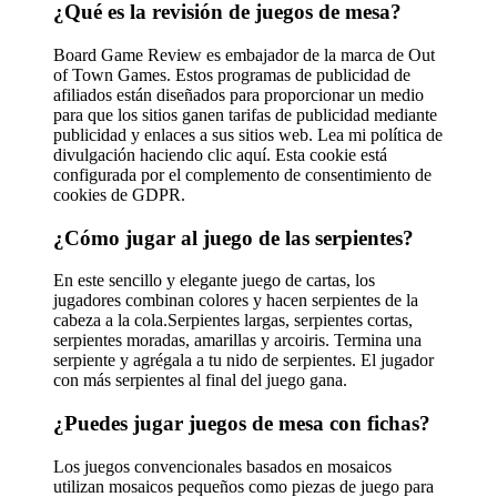
¿Qué es la revisión de juegos de mesa?
Board Game Review es embajador de la marca de Out
of Town Games. Estos programas de publicidad de
afiliados están diseñados para proporcionar un medio
para que los sitios ganen tarifas de publicidad mediante
publicidad y enlaces a sus sitios web. Lea mi política de
divulgación haciendo clic aquí. Esta cookie está
configurada por el complemento de consentimiento de
cookies de GDPR.
¿Cómo jugar al juego de las serpientes?
En este sencillo y elegante juego de cartas, los
jugadores combinan colores y hacen serpientes de la
cabeza a la cola.Serpientes largas, serpientes cortas,
serpientes moradas, amarillas y arcoiris. Termina una
serpiente y agrégala a tu nido de serpientes. El jugador
con más serpientes al final del juego gana.
¿Puedes jugar juegos de mesa con fichas?
Los juegos convencionales basados ​​en mosaicos
utilizan mosaicos pequeños como piezas de juego para