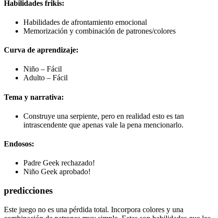
Habilidades frikis:
Habilidades de afrontamiento emocional
Memorización y combinación de patrones/colores
Curva de aprendizaje:
Niño – Fácil
Adulto – Fácil
Tema y narrativa:
Construye una serpiente, pero en realidad esto es tan
intrascendente que apenas vale la pena mencionarlo.
Endosos:
Padre Geek rechazado!
Niño Geek aprobado!
predicciones
Este juego no es una pérdida total. Incorpora colores y una