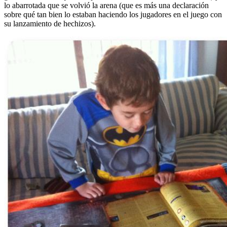
lo abarrotada que se volvió la arena (que es más una declaración
sobre qué tan bien lo estaban haciendo los jugadores en el juego con
su lanzamiento de hechizos).