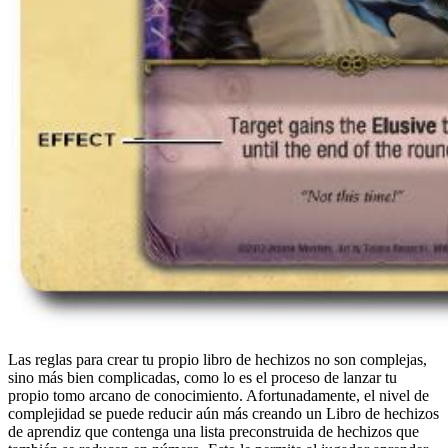
Las reglas para crear tu propio libro de hechizos no son complejas,
sino más bien complicadas, como lo es el proceso de lanzar tu
propio tomo arcano de conocimiento. Afortunadamente, el nivel de
complejidad se puede reducir aún más creando un Libro de hechizos
de aprendiz que contenga una lista preconstruida de hechizos que