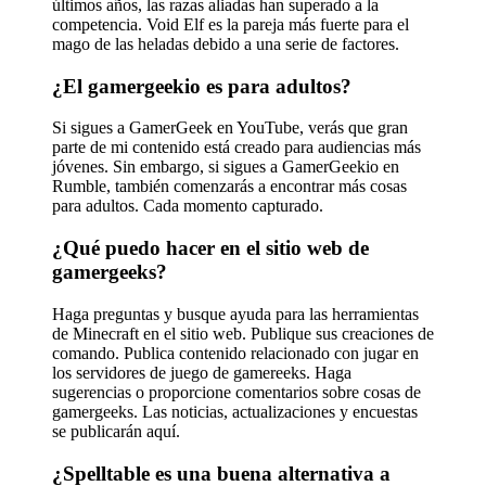
últimos años, las razas aliadas han superado a la
competencia. Void Elf es la pareja más fuerte para el
mago de las heladas debido a una serie de factores.
¿El gamergeekio es para adultos?
Si sigues a GamerGeek en YouTube, verás que gran
parte de mi contenido está creado para audiencias más
jóvenes. Sin embargo, si sigues a GamerGeekio en
Rumble, también comenzarás a encontrar más cosas
para adultos. Cada momento capturado.
¿Qué puedo hacer en el sitio web de
gamergeeks?
Haga preguntas y busque ayuda para las herramientas
de Minecraft en el sitio web. Publique sus creaciones de
comando. Publica contenido relacionado con jugar en
los servidores de juego de gamereeks. Haga
sugerencias o proporcione comentarios sobre cosas de
gamergeeks. Las noticias, actualizaciones y encuestas
se publicarán aquí.
¿Spelltable es una buena alternativa a