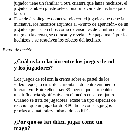
jugador tiene un familiar u otra criatura que lanza hechizos, el
jugador también puede seleccionar una carta de hechizo para
lanzar.
Fase de despliegue: comenzando con el jugador que tiene la
iniciativa, los hechizos adjuntos al «Punto de aparición» de un
jugador (piense en ellos como extensiones de la influencia del
mago en la arena), se colocan y revelan. Se paga maná por los
hechizos y se resuelven los efectos del hechizo.
Etapa de acción
¿Cuál es la relación entre los juegos de rol
y los jugadores?
Los juegos de rol son la crema sobre el pastel de los
videojuegos, la cima de la montaña del entretenimiento
interactivo. Entre ellos, hay 39 juegos que han tenido
una influencia significativa en el medio en su conjunto.
Cuando se trata de jugadores, existe un tipo especial de
relación que un jugador de RPG tiene con sus juegos
gracias a la naturaleza misma de los RPG.
¿Por qué es tan difícil jugar como un
mago?