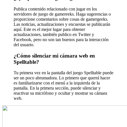
Publica contenido relacionado con jugar en los
servidores de juego de gamereeks. Haga sugerencias o
proporcione comentarios sobre cosas de gamergeeks.
Las noticias, actualizaciones y encuestas se publicarán
aquí. Este es el mejor lugar para obtener
actualizaciones, también publico en Twitter y
Facebook, pero no son tan buenos para la interacción
del usuario.
¿Cómo silenciar mi cámara web en
Spelltable?
Tu primera vez en la pantalla del juego Spelltable puede
ser un poco abrumadora. Lo primero que querrá hacer
es familiarizarse con el menú a la izquierda de la
pantalla. En la primera sección, puede silenciar y
reactivar su micrófono y ocultar y mostrar su cámara
web.