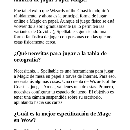
Fue tal el éxito que Wizards of the Coast lo adquirió
rápidamente, y ahora es la principal forma de jugar
online a Magic en papel. Aunque el juego físico se está
volviendo a abrir gradualmente (si lo permiten las
variantes de Covid…), Spelltable sigue siendo una
forma fantástica de jugar con personas con las que no
estás físicamente cerca.
¿Qué necesitas para jugar a la tabla de
ortografía?
Necesitarás… Spelltable es una herramienta para jugar
a Magic de mesa en papel a través de Internet. Para eso,
necesitarás algunas cosas: Una cuenta de Wizards of the
Coast: si juegas Arena, ya tienes una de estas. Primero,
necesitas configurar tu espacio de juego. El objetivo es
tener una cámara suspendida sobre su escritorio,
apuntando hacia sus cartas.
¿Cuál es la mejor especificación de Mage
en Wow?