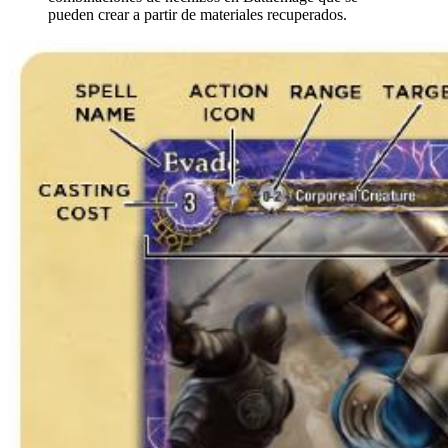
pueden crear a partir de materiales recuperados.