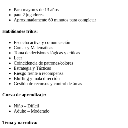
Para mayores de 13 años
para 2 jugadores
Aproximadamente 60 minutos para completar
Habilidades frikis:
Escucha activa y comunicación
Contar y Matemáticas
Toma de decisiones lógicas y críticas
Leer
Coincidencia de patrones/colores
Estrategia y Tácticas
Riesgo frente a recompensa
Bluffing y mala dirección
Gestión de recursos y control de áreas
Curva de aprendizaje:
Niño – Difícil
Adulto – Moderado
Tema y narrativa: