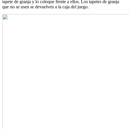
tapete de granja y lo coloque frente a ellos. Los tapetes de granja
que no se usen se devuelven a la caja del juego.