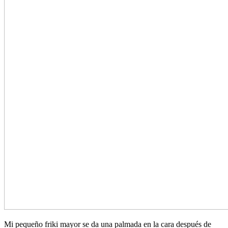
Mi pequeño friki mayor se da una palmada en la cara después de