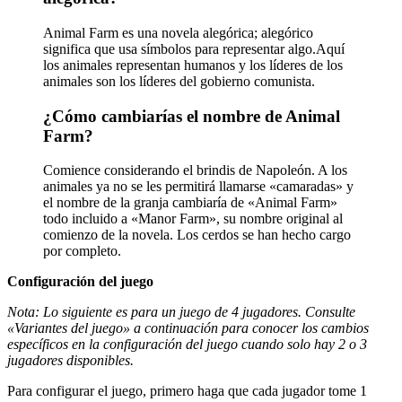
Animal Farm es una novela alegórica; alegórico
significa que usa símbolos para representar algo.Aquí
los animales representan humanos y los líderes de los
animales son los líderes del gobierno comunista.
¿Cómo cambiarías el nombre de Animal
Farm?
Comience considerando el brindis de Napoleón. A los
animales ya no se les permitirá llamarse «camaradas» y
el nombre de la granja cambiaría de «Animal Farm»
todo incluido a «Manor Farm», su nombre original al
comienzo de la novela. Los cerdos se han hecho cargo
por completo.
Configuración del juego
Nota: Lo siguiente es para un juego de 4 jugadores. Consulte
«Variantes del juego» a continuación para conocer los cambios
específicos en la configuración del juego cuando solo hay 2 o 3
jugadores disponibles.
Para configurar el juego, primero haga que cada jugador tome 1