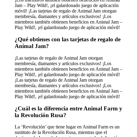
Jam – Play Wild!, ¡el galardonado juego de aplicación
móvil! ¡Las tarjetas de regalo de Animal Jam otorgan
membresía, diamantes y artículos exclusivos! ¡Los
miembros también obtienen beneficios en Animal Jam –
Play Wild!, ¡el galardonado juego de aplicación móvil!
¿Qué obtienes con las tarjetas de regalo de
Animal Jam?
¡Las tarjetas de regalo de Animal Jam otorgan
membresía, diamantes y artículos exclusivos! ¡Los
miembros también obtienen beneficios en Animal Jam –
Play Wild!, ¡el galardonado juego de aplicación móvil!
¡Las tarjetas de regalo de Animal Jam otorgan
membresía, diamantes y artículos exclusivos! ¡Los
miembros también obtienen beneficios en Animal Jam –
Play Wild!, ¡el galardonado juego de aplicación móvil!
¿Cuál es la diferencia entre Animal Farm y
la Revolución Rusa?
La ‘Revolución’ que tiene lugar en Animal Farm es un
sustituto de la Revolución Rusa, mientras que el