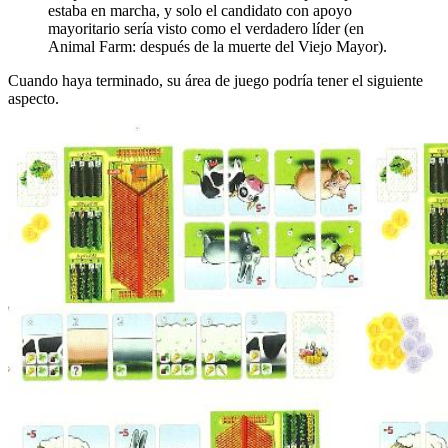
estaba en marcha, y solo el candidato con apoyo
mayoritario sería visto como el verdadero líder (en
Animal Farm: después de la muerte del Viejo Mayor).
Cuando haya terminado, su área de juego podría tener el siguiente
aspecto.