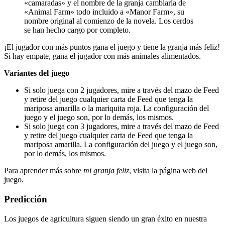
«camaradas» y el nombre de la granja cambiaría de
«Animal Farm» todo incluido a «Manor Farm», su
nombre original al comienzo de la novela. Los cerdos
se han hecho cargo por completo.
¡El jugador con más puntos gana el juego y tiene la granja más feliz!
Si hay empate, gana el jugador con más animales alimentados.
Variantes del juego
Si solo juega con 2 jugadores, mire a través del mazo de Feed
y retire del juego cualquier carta de Feed que tenga la
mariposa amarilla o la mariquita roja. La configuración del
juego y el juego son, por lo demás, los mismos.
Si solo juega con 3 jugadores, mire a través del mazo de Feed
y retire del juego cualquier carta de Feed que tenga la
mariposa amarilla. La configuración del juego y el juego son,
por lo demás, los mismos.
Para aprender más sobre
mi granja feliz
, visita la página web del
juego.
Predicción
Los juegos de agricultura siguen siendo un gran éxito en nuestra