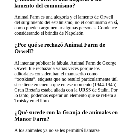
lamento del comunismo?
Animal Farm es una alegoría y el lamento de Orwell
del surgimiento del estalinismo, no el comunismo en sí,
como pueden argumentar algunas personas. Comience
considerando el brindis de Napoleón.
¿Por qué se rechazó Animal Farm de
Orwell?
Al intentar publicar la fábula, Animal Farm de George
Orwell fue rechazada varias veces porque los
editoriales consideraban el manuscrito como
“trotskista”, etiqueta que no resultó particularmente útil
si se tiene en cuenta que en ese momento (1944-1945)
Gran Bretaña estaba aliada con la URSS de Stalin. Por
lo tanto, podemos esperar un elemento que se refiera a
Trotsky en el libro.
¿Qué sucede con la Granja de animales en
Manor Farm?
A los animales ya no se les permitirá llamarse