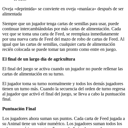
Oveja «deprimida» se convierte en oveja «maníaca» después de ser
alimentada
Siempre que un jugador tenga cartas de semillas para usar, puede
continuar intercambiándolas por más cartas de alimentación. Cada
vez que se toma una carta de Feed, se reemplaza inmediatamente
por una nueva carta de Feed del mazo de robo de cartas de Feed. Al
igual que las cartas de semillas, cualquier carta de alimentación
recién colocada se puede tomar tan pronto como entre en juego.
El final de un largo día de agricultura
El final del juego se activa cuando un jugador no puede rellenar las
cartas de alimentación en su turno.
El jugador toma su turno normalmente y todos los demás jugadores
tienen un turno más. Cuando la secuencia del orden de turno regresa
al jugador que activó el final del juego, se lleva a cabo la puntuación
final.
Puntuación Final
Los jugadores ahora suman sus puntos. Cada carta de Feed jugada a
su Animal tiene un valor numérico. Los jugadores suman todos los