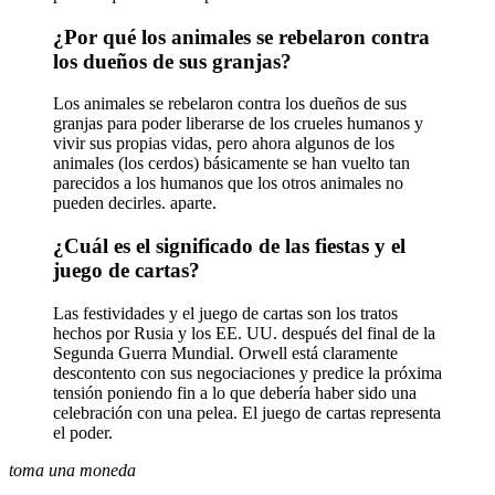
¿Por qué los animales se rebelaron contra
los dueños de sus granjas?
Los animales se rebelaron contra los dueños de sus
granjas para poder liberarse de los crueles humanos y
vivir sus propias vidas, pero ahora algunos de los
animales (los cerdos) básicamente se han vuelto tan
parecidos a los humanos que los otros animales no
pueden decirles. aparte.
¿Cuál es el significado de las fiestas y el
juego de cartas?
Las festividades y el juego de cartas son los tratos
hechos por Rusia y los EE. UU. después del final de la
Segunda Guerra Mundial. Orwell está claramente
descontento con sus negociaciones y predice la próxima
tensión poniendo fin a lo que debería haber sido una
celebración con una pelea. El juego de cartas representa
el poder.
toma una moneda