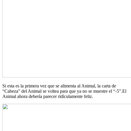
Si esta es la primera vez que se alimenta al Animal, la carta de
“Cabeza” del Animal se voltea para que ya no se muestre el “-5”.El
Animal ahora debería parecer ridículamente feliz.