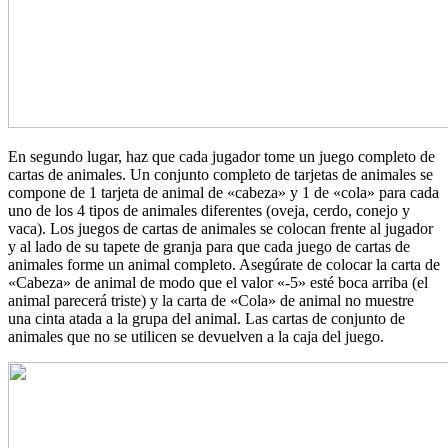
En segundo lugar, haz que cada jugador tome un juego completo de
cartas de animales. Un conjunto completo de tarjetas de animales se
compone de 1 tarjeta de animal de «cabeza» y 1 de «cola» para cada
uno de los 4 tipos de animales diferentes (oveja, cerdo, conejo y
vaca). Los juegos de cartas de animales se colocan frente al jugador
y al lado de su tapete de granja para que cada juego de cartas de
animales forme un animal completo. Asegúrate de colocar la carta de
«Cabeza» de animal de modo que el valor «-5» esté boca arriba (el
animal parecerá triste) y la carta de «Cola» de animal no muestre
una cinta atada a la grupa del animal. Las cartas de conjunto de
animales que no se utilicen se devuelven a la caja del juego.