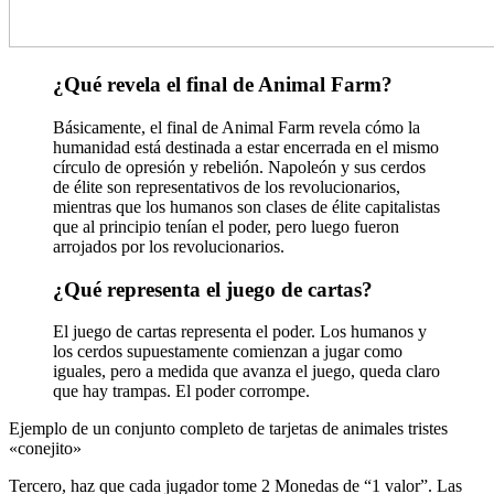
¿Qué revela el final de Animal Farm?
Básicamente, el final de Animal Farm revela cómo la
humanidad está destinada a estar encerrada en el mismo
círculo de opresión y rebelión. Napoleón y sus cerdos
de élite son representativos de los revolucionarios,
mientras que los humanos son clases de élite capitalistas
que al principio tenían el poder, pero luego fueron
arrojados por los revolucionarios.
¿Qué representa el juego de cartas?
El juego de cartas representa el poder. Los humanos y
los cerdos supuestamente comienzan a jugar como
iguales, pero a medida que avanza el juego, queda claro
que hay trampas. El poder corrompe.
Ejemplo de un conjunto completo de tarjetas de animales tristes
«conejito»
Tercero, haz que cada jugador tome 2 Monedas de “1 valor”. Las