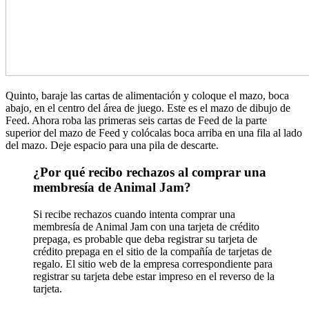
Quinto, baraje las cartas de alimentación y coloque el mazo, boca
abajo, en el centro del área de juego. Este es el mazo de dibujo de
Feed. Ahora roba las primeras seis cartas de Feed de la parte
superior del mazo de Feed y colócalas boca arriba en una fila al lado
del mazo. Deje espacio para una pila de descarte.
¿Por qué recibo rechazos al comprar una
membresía de Animal Jam?
Si recibe rechazos cuando intenta comprar una
membresía de Animal Jam con una tarjeta de crédito
prepaga, es probable que deba registrar su tarjeta de
crédito prepaga en el sitio de la compañía de tarjetas de
regalo. El sitio web de la empresa correspondiente para
registrar su tarjeta debe estar impreso en el reverso de la
tarjeta.