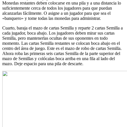
Monedas restantes deben colocarse en una pila y a una distancia lo
suficientemente cerca de todos los jugadores para que puedan
alcanzarlas fácilmente. O asigne a un jugador para que sea el
«banquero» y tome todas las monedas para administrar.
Cuarto, baraja el mazo de cartas Semilla y reparte 2 cartas Semilla a
cada jugador, boca abajo. Los jugadores deben mirar sus cartas
Semilla, pero mantenerlas ocultas de sus oponentes en todo
momento. Las cartas Semilla restantes se colocan boca abajo en el
centro del área de juego. Este es el mazo de robo de cartas Semilla.
Ahora roba las primeras seis cartas Semilla de la parte superior del
mazo de Semillas y colócalas boca arriba en una fila al lado del
mazo. Deje espacio para una pila de descarte.