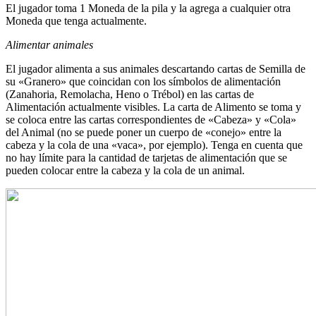
El jugador toma 1 Moneda de la pila y la agrega a cualquier otra
Moneda que tenga actualmente.
Alimentar animales
El jugador alimenta a sus animales descartando cartas de Semilla de
su «Granero» que coincidan con los símbolos de alimentación
(Zanahoria, Remolacha, Heno o Trébol) en las cartas de
Alimentación actualmente visibles. La carta de Alimento se toma y
se coloca entre las cartas correspondientes de «Cabeza» y «Cola»
del Animal (no se puede poner un cuerpo de «conejo» entre la
cabeza y la cola de una «vaca», por ejemplo). Tenga en cuenta que
no hay límite para la cantidad de tarjetas de alimentación que se
pueden colocar entre la cabeza y la cola de un animal.