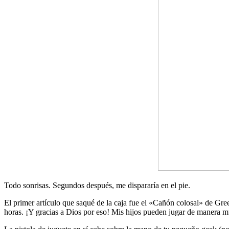
Todo sonrisas. Segundos después, me dispararía en el pie.
El primer artículo que saqué de la caja fue el «Cañón colosal» de Gre
horas. ¡Y gracias a Dios por eso! Mis hijos pueden jugar de manera 