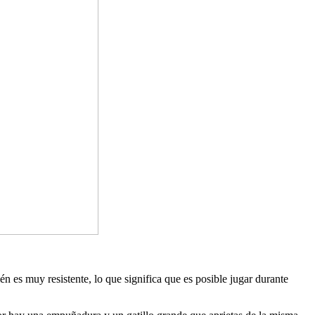
 es muy resistente, lo que significa que es posible jugar durante