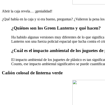
Abrir la caja revela… ¡genialidad!
¿Qué había en la caja y si era bueno, preguntas? ¿Valieron la pena 
¿Quiénes son los Green Lanterns y qué hacen?
Ha habido algunas versiones muy diferentes de lo que significa 
Lanterns son una fuerza policial espacial que lucha contra el cr
¿Cuál es el impacto ambiental de los juguetes de 
El impacto ambiental de los juguetes de plástico es tan signifi
Counts, ese impacto ambiental significativo se puede cuantificar
Cañón colosal de linterna verde