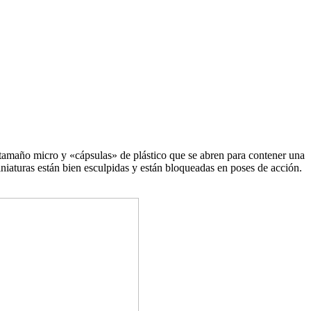
tamaño micro y «cápsulas» de plástico que se abren para contener una
niaturas están bien esculpidas y están bloqueadas en poses de acción.