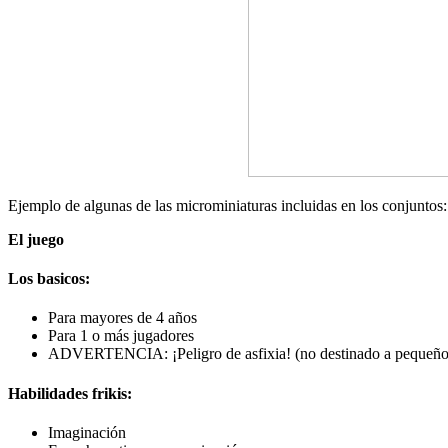
Ejemplo de algunas de las microminiaturas incluidas en los conjuntos:
El juego
Los basicos:
Para mayores de 4 años
Para 1 o más jugadores
ADVERTENCIA: ¡Peligro de asfixia! (no destinado a pequeño
Habilidades frikis:
Imaginación