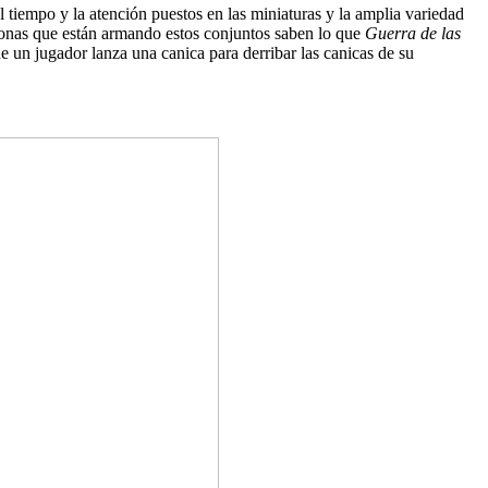
 tiempo y la atención puestos en las miniaturas y la amplia variedad
rsonas que están armando estos conjuntos saben lo que
Guerra de las
 un jugador lanza una canica para derribar las canicas de su