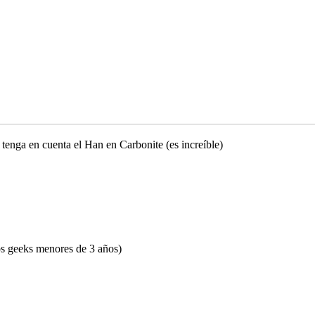
 tenga en cuenta el Han en Carbonite (es increíble)
s geeks menores de 3 años)