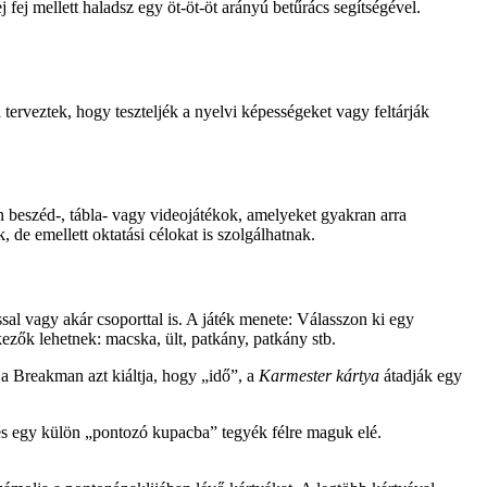
 fej mellett haladsz egy öt-öt-öt arányú betűrács segítségével.
erveztek, hogy teszteljék a nyelvi képességeket vagy feltárják
 beszéd-, tábla- vagy videojátékok, amelyeket gyakran arra
, de emellett oktatási célokat is szolgálhatnak.
sal vagy akár csoporttal is. A játék menete: Válasszon ki egy
ezők lehetnek: macska, ült, patkány, patkány stb.
a Breakman azt kiáltja, hogy „idő”, a
Karmester kártya
átadják egy
s egy külön „pontozó kupacba” tegyék félre maguk elé.