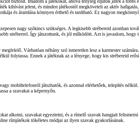
rakciót biztosít. Imádom a játékokat, ahová tényleg eljutok
játék
a többi e
áték kihívást jelent, és minden játékostól megköveteli az aktív hallgatá
anikája és áramlása könnyen érthető és tanítható. Ez nagyon megkönnyí
özepesen nagy szókincs szükséges. A legkisebb strébereid azonban továb
sebb stréberrel. Így játszottunk, és jól működött. Azt is javaslom, hogy
y megfelelő. Várhatóan néhány szó ismeretlen lesz a karmester számára
élkül folytassa. Ennek a játéknak az a lényege, hogy kis strébereid erős
vagy mobiltelefonról játszhatók, és azonnal elérhetőek, telepítés nélkül.
assa a szavakat a képernyőn.
at alkotni, szavakat egyeztetni, és a rímelő szavak hangjait felismerni
nline rímjátékok tökéletes módjai az ilyen szavak gyakorlásának.