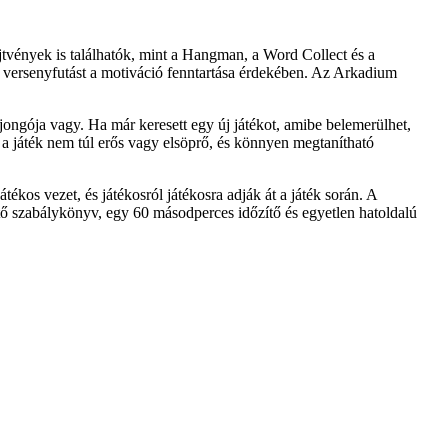
jtvények is találhatók, mint a Hangman, a Word Collect és a
 versenyfutást a motiváció fenntartása érdekében. Az Arkadium
ngója vagy. Ha már keresett egy új játékot, amibe belemerülhet,
 a játék nem túl erős vagy elsöprő, és könnyen megtanítható
átékos vezet, és játékosról játékosra adják át a játék során. A
tő szabálykönyv, egy 60 másodperces időzítő és egyetlen hatoldalú