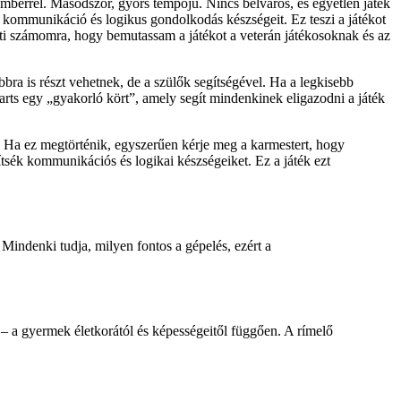
mberrel. Másodszor, gyors tempójú. Nincs belváros, és egyetlen játék
s, kommunikáció és logikus gondolkodás készségeit. Ez teszi a játékot
ti számomra, hogy bemutassam a játékot a veterán játékosoknak és az
bra is részt vehetnek, de a szülők segítségével. Ha a legkisebb
 tarts egy „gyakorló kört”, amely segít mindenkinek eligazodni a játék
. Ha ez megtörténik, egyszerűen kérje meg a karmestert, hogy
ítsék kommunikációs és logikai készségeiket. Ez a játék ezt
 Mindenki tudja, milyen fontos a gépelés, ezért a
 – a gyermek életkorától és képességeitől függően. A rímelő