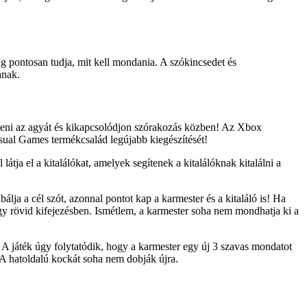
g pontosan tudja, mit kell mondania. A szókincsedet és
anak.
eni az agyát és kikapcsolódjon szórakozás közben! Az Xbox
Casual Games termékcsalád legújabb kiegészítését!
tja el a kitalálókat, amelyek segítenek a kitalálóknak kitalálni a
álja a cél szót, azonnal pontot kap a karmester és a kitaláló is! Ha
agy rövid kifejezésben. Ismétlem, a karmester soha nem mondhatja ki a
é. A játék úgy folytatódik, hogy a karmester egy új 3 szavas mondatot
 A hatoldalú kockát soha nem dobják újra.