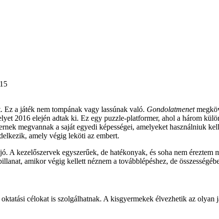
-15
tat. Ez a játék nem tompának vagy lassúnak való.
Gondolatmenet
megköve
lyet 2016 elején adtak ki. Ez egy puzzle-platformer, ahol a három külön
kternek megvannak a saját egyedi képességei, amelyeket használniuk kel
ndelkezik, amely végig leköti az embert.
lég jó. A kezelőszervek egyszerűek, de hatékonyak, és soha nem éreztem
illanat, amikor végig kellett néznem a továbblépéshez, de összességébe
t oktatási célokat is szolgálhatnak. A kisgyermekek élvezhetik az olyan 