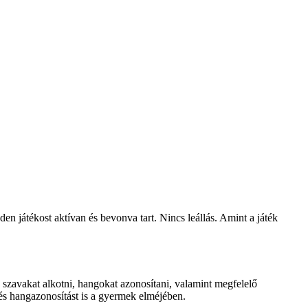
en játékost aktívan és bevonva tart. Nincs leállás. Amint a játék
szavakat alkotni, hangokat azonosítani, valamint megfelelő
- és hangazonosítást is a gyermek elméjében.