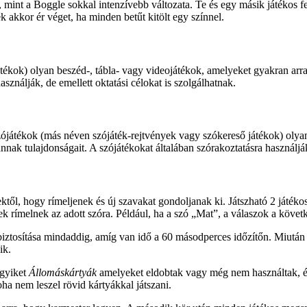
mint a Boggle sokkal intenzívebb változata. Te és egy másik játékos fej
k akkor ér véget, ha minden betűt kitölt egy színnel.
ékok) olyan beszéd-, tábla- vagy videojátékok, amelyeket gyakran arra t
sználják, de emellett oktatási célokat is szolgálhatnak.
zójátékok (más néven szójáték-rejtvények vagy szókereső játékok) olyan
nnak tulajdonságait. A szójátékokat általában szórakoztatásra használják
ktől, hogy rímeljenek és új szavakat gondoljanak ki. Játszható 2 játékos
k rímelnek az adott szóra. Például, ha a szó „Mat”, a válaszok a követk
biztosítása mindaddig, amíg van idő a 60 másodperces időzítőn. Miután 
ik.
egyiket
Állomáskártyák
amelyeket eldobtak vagy még nem használtak, é
soha nem leszel rövid kártyákkal játszani.