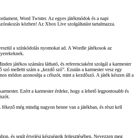
rdament, Word Twister. Az egyes játékmódok és a napi
zórakozás közben! Az Xbox Live szolgáltatást tartalmazza.
keresztül a színkódolás nyomokat ad. A Wordle játékosok az
 gyerekeknek.
Minden játékos számára látható, és referenciaként szolgál a karmester
ő szó melletti szám a „kezdő szó”. Ezután a karmester vesz egy
onos módon azonosítja a célszót, mint a kezdőszó. A játék készen áll a
 karmester. Ezért a karmester érdeke, hogy a lehető legpontosabb és
szót.
A fékező még mindig nagyon benne van a játékban, és részt kell
jon, és segít érvelési készségeik fejlesztésében. Nevezzen meg