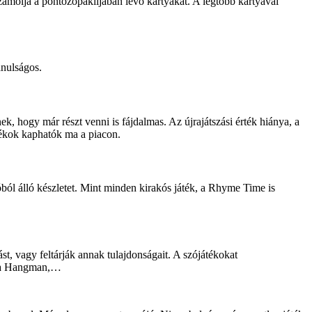
zámolja a pontozópaklijában lévő kártyákat. A legtöbb kártyával
anulságos.
, hogy már részt venni is fájdalmas. Az újrajátszási érték hiánya, a
tékok kaphatók ma a piacon.
ból álló készletet. Mint minden kirakós játék, a Rhyme Time is
st, vagy feltárják annak tulajdonságait. A szójátékokat
nt a Hangman,…