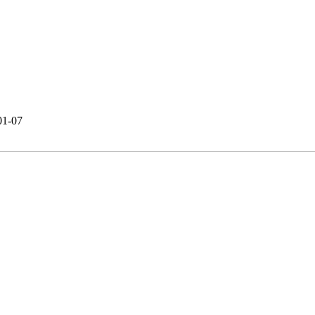
01-07