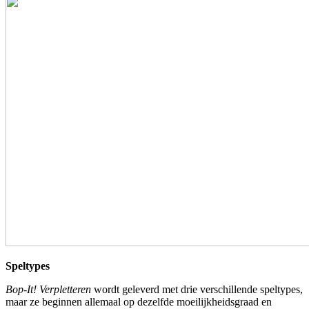
Speltypes
Bop-It! Verpletteren
wordt geleverd met drie verschillende speltypes,
maar ze beginnen allemaal op dezelfde moeilijkheidsgraad en