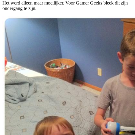
Het werd alleen maar moeilijker. Voor Gamer Geeks bleek dit zijn
ondergang te zijn.