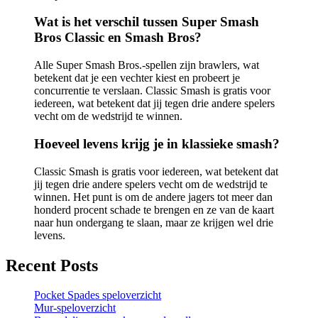
Wat is het verschil tussen Super Smash
Bros Classic en Smash Bros?
Alle Super Smash Bros.-spellen zijn brawlers, wat
betekent dat je een vechter kiest en probeert je
concurrentie te verslaan. Classic Smash is gratis voor
iedereen, wat betekent dat jij tegen drie andere spelers
vecht om de wedstrijd te winnen.
Hoeveel levens krijg je in klassieke smash?
Classic Smash is gratis voor iedereen, wat betekent dat
jij tegen drie andere spelers vecht om de wedstrijd te
winnen. Het punt is om de andere jagers tot meer dan
honderd procent schade te brengen en ze van de kaart
naar hun ondergang te slaan, maar ze krijgen wel drie
levens.
Recent Posts
Pocket Spades speloverzicht
Mur-speloverzicht