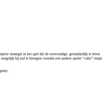
epere strategie in het spel die de eenvoudige, gemakkelijk te leren
 mogelijk bij nul te brengen voordat een andere speler “cabo” roept
peler: