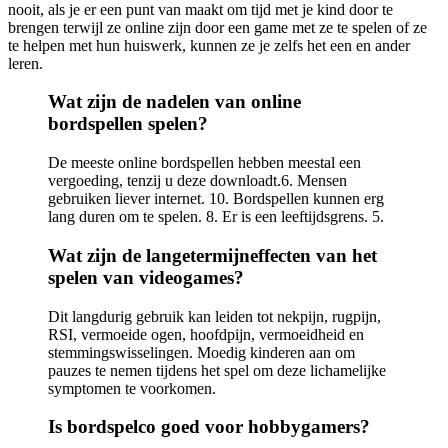
nooit, als je er een punt van maakt om tijd met je kind door te
brengen terwijl ze online zijn door een game met ze te spelen of ze
te helpen met hun huiswerk, kunnen ze je zelfs het een en ander
leren.
Wat zijn de nadelen van online
bordspellen spelen?
De meeste online bordspellen hebben meestal een
vergoeding, tenzij u deze downloadt.6. Mensen
gebruiken liever internet. 10. Bordspellen kunnen erg
lang duren om te spelen. 8. Er is een leeftijdsgrens. 5.
Wat zijn de langetermijneffecten van het
spelen van videogames?
Dit langdurig gebruik kan leiden tot nekpijn, rugpijn,
RSI, vermoeide ogen, hoofdpijn, vermoeidheid en
stemmingswisselingen. Moedig kinderen aan om
pauzes te nemen tijdens het spel om deze lichamelijke
symptomen te voorkomen.
Is bordspelco goed voor hobbygamers?