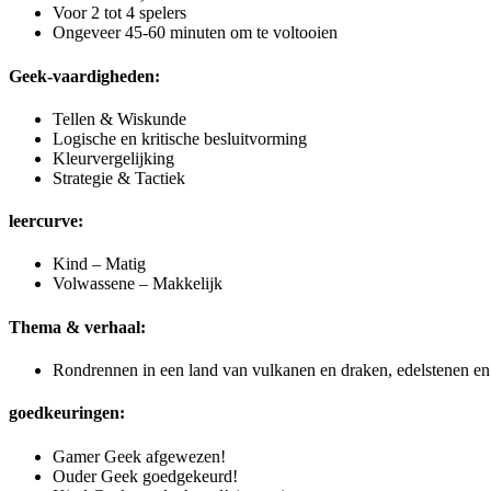
Voor 2 tot 4 spelers
Ongeveer 45-60 minuten om te voltooien
Geek-vaardigheden:
Tellen & Wiskunde
Logische en kritische besluitvorming
Kleurvergelijking
Strategie & Tactiek
leercurve:
Kind – Matig
Volwassene – Makkelijk
Thema & verhaal:
Rondrennen in een land van vulkanen en draken, edelstenen en
goedkeuringen:
Gamer Geek afgewezen!
Ouder Geek goedgekeurd!