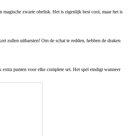
 magische zwarte obelisk. Het is eigenlijk best cool, maar het is
ort zullen uitbarsten! Om de schat te redden, hebben de draken
ok extra punten voor elke complete set. Het spel eindigt wanneer