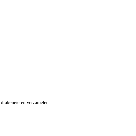
 drakeneieren verzamelen