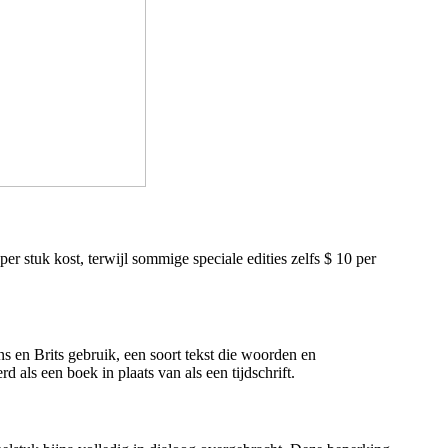
per stuk kost, terwijl sommige speciale edities zelfs $ 10 per
 en Brits gebruik, een soort tekst die woorden en
als een boek in plaats van als een tijdschrift.