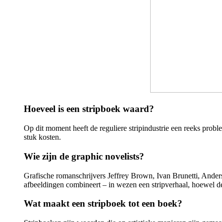
Hoeveel is een stripboek waard?
Op dit moment heeft de reguliere stripindustrie een reeks problem
stuk kosten.
Wie zijn de graphic novelists?
Grafische romanschrijvers Jeffrey Brown, Ivan Brunetti, Ander
afbeeldingen combineert – in wezen een stripverhaal, hoewel de 
Wat maakt een stripboek tot een boek?