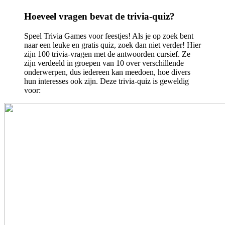
Hoeveel vragen bevat de trivia-quiz?
Speel Trivia Games voor feestjes! Als je op zoek bent
naar een leuke en gratis quiz, zoek dan niet verder! Hier
zijn 100 trivia-vragen met de antwoorden cursief. Ze
zijn verdeeld in groepen van 10 over verschillende
onderwerpen, dus iedereen kan meedoen, hoe divers
hun interesses ook zijn. Deze trivia-quiz is geweldig
voor: