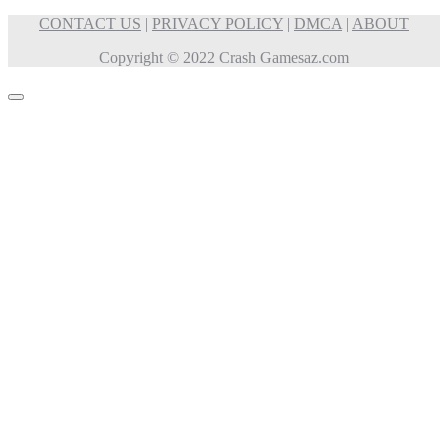
CONTACT US
|
PRIVACY POLICY
|
DMCA
|
ABOUT
Copyright © 2022 Crash Gamesaz.com