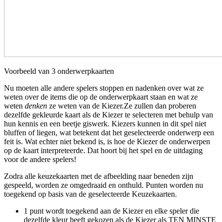
Voorbeeld van 3 onderwerpkaarten
Nu moeten alle andere spelers stoppen en nadenken over wat ze
weten over de items die op de onderwerpkaart staan ​​en wat ze
weten
denken
ze weten van de Kiezer.Ze zullen dan proberen
dezelfde gekleurde kaart als de Kiezer te selecteren met behulp van
hun kennis en een beetje giswerk. Kiezers kunnen in dit spel niet
bluffen of liegen, wat betekent dat het geselecteerde onderwerp een
feit is. Wat echter niet bekend is, is hoe de Kiezer de onderwerpen
op de kaart interpreteerde. Dat hoort bij het spel en de uitdaging
voor de andere spelers!
Zodra alle keuzekaarten met de afbeelding naar beneden zijn
gespeeld, worden ze omgedraaid en onthuld. Punten worden nu
toegekend op basis van de geselecteerde Keuzekaarten.
1 punt wordt toegekend aan de Kiezer en elke speler die
dezelfde kleur heeft gekozen als de Kiezer als TEN MINSTE