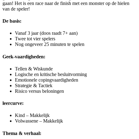
gaan! Het is een race naar de finish met een monster op de hielen
van de speler!
De basis:
Vanaf 3 jaar (doos raadt 7+ aan)
Twee tot vier spelers
Nog ongeveer 25 minuten te spelen
Geek-vaardigheden:
Tellen & Wiskunde
Logische en kritische besluitvorming
Emotionele copingvaardigheden
Strategie & Tactiek
Risico versus beloningen
leercurve:
Kind – Makkelijk
Volwassene – Makkelijk
Thema & verhaal: