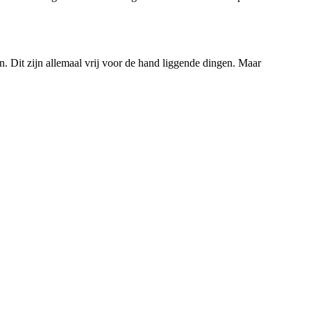
en. Dit zijn allemaal vrij voor de hand liggende dingen. Maar