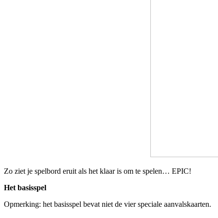
Zo ziet je spelbord eruit als het klaar is om te spelen… EPIC!
Het basisspel
Opmerking: het basisspel bevat niet de vier speciale aanvalskaarten.