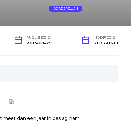
BORDSPELLEN
PUBLISHED BY
MODIFIED BY
2013-07-29
2023-01-10
at meer dan een jaar in beslag nam.