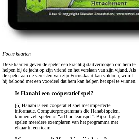
Focus kaarten
Deze kaarten geven de speler een krachtig startvermogen om hem te
helpen bij de jacht op zijn vriend en het verslaan van zijn vijand. Als
de speler aan de vereisten van zijn Focus-kaart kan voldoen, wordt
hij beloond met een voordeel dat hem kan helpen het spel te winnen.
Is Hanabi een coöperatief spel?
[6] Hanabi is een coöperatief spel met imperfecte
informatie. Computerprogramma’s die Hanabi spelen,
kunnen zelf spelen of “ad hoc teamspel”. Bij self-play
spelen meerdere exemplaren van het programma met
elkaar in een team.