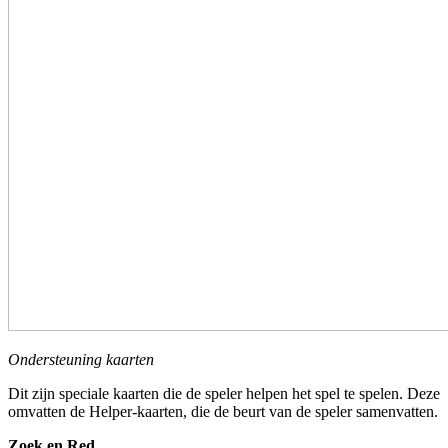
Ondersteuning kaarten
Dit zijn speciale kaarten die de speler helpen het spel te spelen. Deze
omvatten de Helper-kaarten, die de beurt van de speler samenvatten.
Zoek en Red