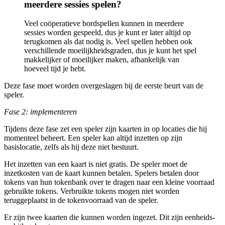
meerdere sessies spelen?
Veel coöperatieve bordspellen kunnen in meerdere
sessies worden gespeeld, dus je kunt er later altijd op
terugkomen als dat nodig is. Veel spellen hebben ook
verschillende moeilijkheidsgraden, dus je kunt het spel
makkelijker of moeilijker maken, afhankelijk van
hoeveel tijd je hebt.
Deze fase moet worden overgeslagen bij de eerste beurt van de
speler.
Fase 2: implementeren
Tijdens deze fase zet een speler zijn kaarten in op locaties die hij
momenteel beheert. Een speler kan altijd inzetten op zijn
basislocatie, zelfs als hij deze niet bestuurt.
Het inzetten van een kaart is niet gratis. De speler moet de
inzetkosten van de kaart kunnen betalen. Spelers betalen door
tokens van hun tokenbank over te dragen naar een kleine voorraad
gebruikte tokens. Verbruikte tokens mogen niet worden
teruggeplaatst in de tokenvoorraad van de speler.
Er zijn twee kaarten die kunnen worden ingezet. Dit zijn eenheids-