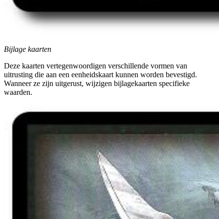
Bijlage kaarten
Deze kaarten vertegenwoordigen verschillende vormen van
uitrusting die aan een eenheidskaart kunnen worden bevestigd.
Wanneer ze zijn uitgerust, wijzigen bijlagekaarten specifieke
waarden.