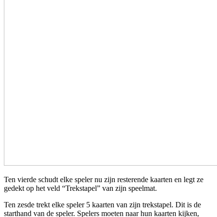
Ten vierde schudt elke speler nu zijn resterende kaarten en legt ze
gedekt op het veld “Trekstapel” van zijn speelmat.
Ten zesde trekt elke speler 5 kaarten van zijn trekstapel. Dit is de
starthand van de speler. Spelers moeten naar hun kaarten kijken,