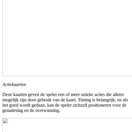
Actiekaarten
Deze kaarten geven de speler een of meer unieke acties die alleen
mogelijk zijn door gebruik van de kaart. Timing is belangrijk, en als
het goed wordt gedaan, kan de speler zichzelf positioneren voor de
genadeslag en de overwinning.