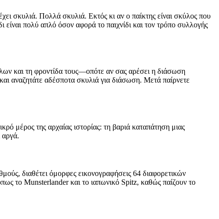
έχει σκυλιά. Πολλά σκυλιά. Εκτός κι αν ο παίκτης είναι σκύλος που
ίδι είναι πολύ απλό όσον αφορά το παιχνίδι και τον τρόπο συλλογής
ύλων και τη φροντίδα τους—οπότε αν σας αρέσει η διάσωση
λη, και αναζητάτε αδέσποτα σκυλιά για διάσωση. Μετά παίρνετε
κρό μέρος της αρχαίας ιστορίας: τη βαριά καταπάτηση μιας
 αργά.
ριθμούς, διαθέτει όμορφες εικονογραφήσεις 64 διαφορετικών
ς το Munsterlander και το ιαπωνικό Spitz, καθώς παίζουν το