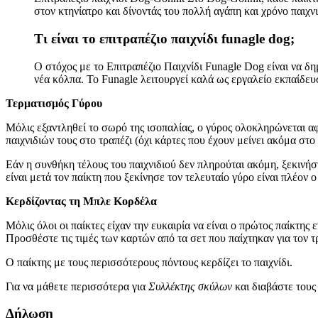
στον κτηνίατρο και δίνοντάς του πολλή αγάπη και χρόνο παιχνι
Τι είναι το επιτραπέζιο παιχνίδι funagle dog;
Ο στόχος με το Επιτραπέζιο Παιχνίδι Funagle Dog είναι να δ
νέα κόλπα. Το Funagle λειτουργεί καλά ως εργαλείο εκπαίδευ
Τερματισμός Γύρου
Μόλις εξαντληθεί το σωρό της ισοπαλίας, ο γύρος ολοκληρώνεται α
παιχνιδιών τους στο τραπέζι (όχι κάρτες που έχουν μείνει ακόμα στ
Εάν η συνθήκη τέλους του παιχνιδιού δεν πληρούται ακόμη, ξεκινήσ
είναι μετά τον παίκτη που ξεκίνησε τον τελευταίο γύρο είναι πλέον ο
Κερδίζοντας τη Μπλε Κορδέλα
Μόλις όλοι οι παίκτες είχαν την ευκαιρία να είναι ο πρώτος παίκτης 
Προσθέστε τις τιμές των καρτών από τα σετ που παίχτηκαν για τον τ
Ο παίκτης με τους περισσότερους πόντους κερδίζει το παιχνίδι.
Για να μάθετε περισσότερα για
Συλλέκτης σκύλων
και διαβάστε τους 
Δήλωση