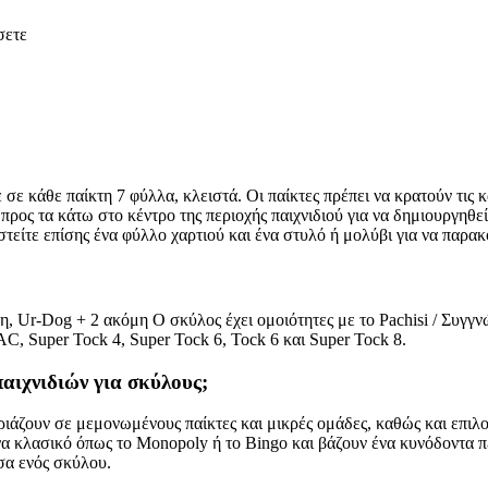
σετε
ε σε κάθε παίκτη 7 φύλλα, κλειστά. Οι παίκτες πρέπει να κρατούν τις
 προς τα κάτω στο κέντρο της περιοχής παιχνιδιού για να δημιουργηθ
τείτε επίσης ένα φύλλο χαρτιού και ένα στυλό ή μολύβι για να παρα
r-Dog + 2 ακόμη Ο σκύλος έχει ομοιότητες με το Pachisi / Συγγνώμ
AC, Super Tock 4, Super Tock 6, Tock 6 και Super Tock 8.
παιχνιδιών για σκύλους;
ιριάζουν σε μεμονωμένους παίκτες και μικρές ομάδες, καθώς και επιλ
ένα κλασικό όπως το Monopoly ή το Bingo και βάζουν ένα κυνόδοντα 
σα ενός σκύλου.